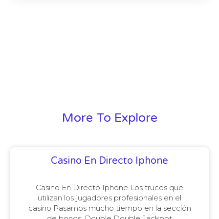
More To Explore
Casino En Directo Iphone
Casino En Directo Iphone Los trucos que
utilizan los jugadores profesionales en el
casino Pasamos mucho tiempo en la sección
de bonos, Double Double Jackpot