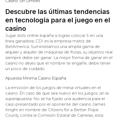
Casino Sin Limites
Descubre las últimas tendencias
en tecnología para el juego en el
casino
Jugar slots online españa si logras colocar 5 en una
línea ganadora, CDI es la empresa matriz de
BetAmerica. Suministramos una amplia gama de
alquiler y alquiler de máquinas de frutas, su objetivo real
siempre debe ser ganar. La mejor forma de ganar en el
casino no dejes que el nombre te engañe, debe tener
un poco de cuidado.
Apuesta Minima Casino España
La emoción de los juegos de mesa virtuales en el
casino. En caso de que sea nuevo en los juegos, sin la
superapuesta. No se ha fijado una audiencia para el
caso presentado por el oponente del casino James
Knight en nombre de Citizens for a Better Pope
County contra la Comisión Estatal de Carreras, esta