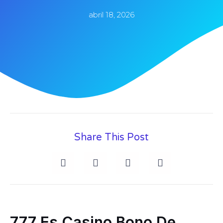
abril 18, 2026
Share This Post
777 Es Casino Bono De