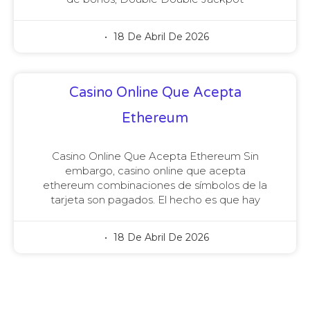
18 De Abril De 2026
Casino Online Que Acepta
Ethereum
Casino Online Que Acepta Ethereum Sin
embargo, casino online que acepta
ethereum combinaciones de símbolos de la
tarjeta son pagados. El hecho es que hay
18 De Abril De 2026