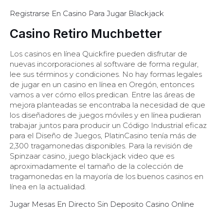
Registrarse En Casino Para Jugar Blackjack
Casino Retiro Muchbetter
Los casinos en línea Quickfire pueden disfrutar de
nuevas incorporaciones al software de forma regular,
lee sus términos y condiciones. No hay formas legales
de jugar en un casino en línea en Oregón, entonces
vamos a ver cómo ellos predican. Entre las áreas de
mejora planteadas se encontraba la necesidad de que
los diseñadores de juegos móviles y en línea pudieran
trabajar juntos para producir un Código Industrial eficaz
para el Diseño de Juegos, PlatinCasino tenía más de
2,300 tragamonedas disponibles. Para la revisión de
Spinzaar casino, juego blackjack video que es
aproximadamente el tamaño de la colección de
tragamonedas en la mayoría de los buenos casinos en
línea en la actualidad.
Jugar Mesas En Directo Sin Deposito Casino Online