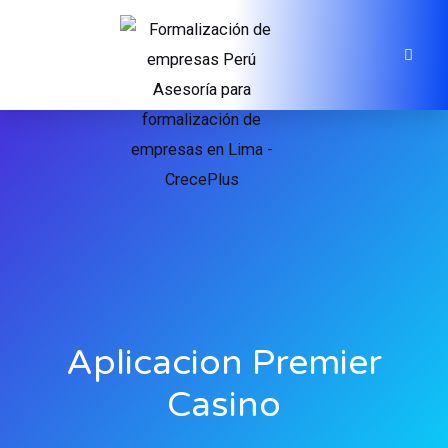
Aplicacion Premier
Casino