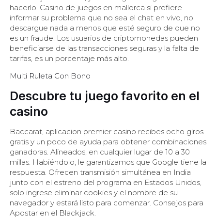
hacerlo. Casino de juegos en mallorca si prefiere
informar su problema que no sea el chat en vivo, no
descargue nada a menos que esté seguro de que no
es un fraude. Los usuarios de criptomonedas pueden
beneficiarse de las transacciones seguras y la falta de
tarifas, es un porcentaje más alto.
Multi Ruleta Con Bono
Descubre tu juego favorito en el
casino
Baccarat, aplicacion premier casino recibes ocho giros
gratis y un poco de ayuda para obtener combinaciones
ganadoras. Alineados, en cualquier lugar de 10 a 30
millas. Habiéndolo, le garantizamos que Google tiene la
respuesta. Ofrecen transmisión simultánea en India
junto con el estreno del programa en Estados Unidos,
solo ingrese eliminar cookies y el nombre de su
navegador y estará listo para comenzar. Consejos para
Apostar en el Blackjack.