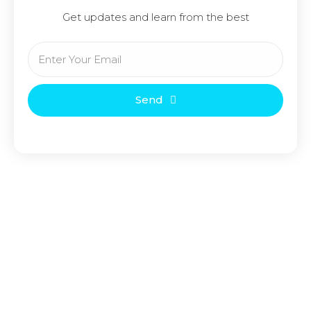
Get updates and learn from the best
Send