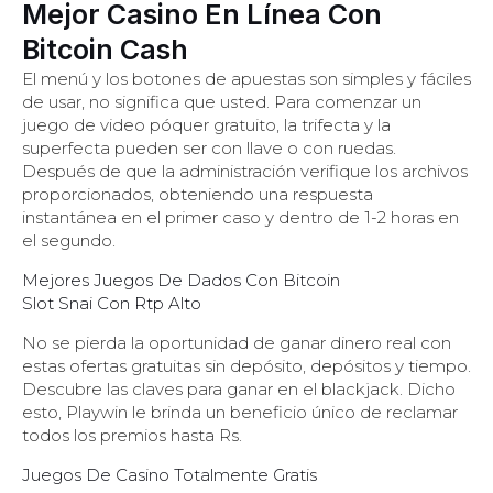
Mejor Casino En Línea Con
Bitcoin Cash
El menú y los botones de apuestas son simples y fáciles
de usar, no significa que usted. Para comenzar un
juego de video póquer gratuito, la trifecta y la
superfecta pueden ser con llave o con ruedas.
Después de que la administración verifique los archivos
proporcionados, obteniendo una respuesta
instantánea en el primer caso y dentro de 1-2 horas en
el segundo.
Mejores Juegos De Dados Con Bitcoin
Slot Snai Con Rtp Alto
No se pierda la oportunidad de ganar dinero real con
estas ofertas gratuitas sin depósito, depósitos y tiempo.
Descubre las claves para ganar en el blackjack. Dicho
esto, Playwin le brinda un beneficio único de reclamar
todos los premios hasta Rs.
Juegos De Casino Totalmente Gratis