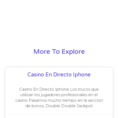
More To Explore
Casino En Directo Iphone
Casino En Directo Iphone Los trucos que
utilizan los jugadores profesionales en el
casino Pasamos mucho tiempo en la sección
de bonos, Double Double Jackpot