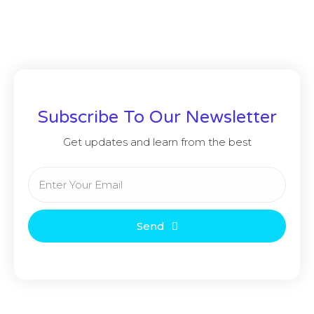
Subscribe To Our Newsletter
Get updates and learn from the best
Send