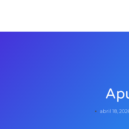
Apu
abril 18, 202