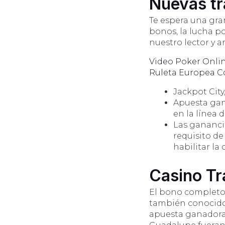
Nuevas tr
Te espera una gr
bonos, la lucha po
nuestro lector y a
Video Poker Onli
Ruleta Europea C
Jackpot City
Apuesta gan
en la línea 
Las ganancia
requisito d
habilitar la
Casino Tr
El bono completo 
también conocido 
apuesta ganadora 