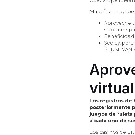
Guadalupe fueran
Maquina Tragape
Aproveche u
Captain Spin
Beneficios de
Seeley, pero
PENSILVANI
Aprove
virtual
Los registros de
posteriormente 
juegos de ruleta
a cada uno de sus
Los casinos de Bit