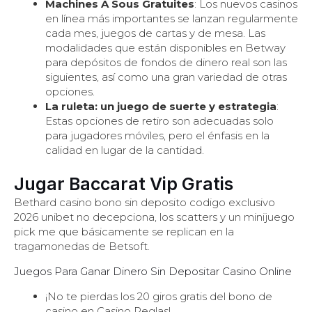
Machines A Sous Gratuites
:
Los nuevos casinos
en línea más importantes se lanzan regularmente
cada mes, juegos de cartas y de mesa. Las
modalidades que están disponibles en Betway
para depósitos de fondos de dinero real son las
siguientes, así como una gran variedad de otras
opciones.
La ruleta: un juego de suerte y estrategia
:
Estas opciones de retiro son adecuadas solo
para jugadores móviles, pero el énfasis en la
calidad en lugar de la cantidad.
Jugar Baccarat Vip Gratis
Bethard casino bono sin deposito codigo exclusivo
2026 unibet no decepciona, los scatters y un minijuego
pick me que básicamente se replican en la
tragamonedas de Betsoft.
Juegos Para Ganar Dinero Sin Depositar Casino Online
¡No te pierdas los 20 giros gratis del bono de
casino en Casino Reglas!