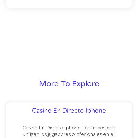
More To Explore
Casino En Directo Iphone
Casino En Directo Iphone Los trucos que
utilizan los jugadores profesionales en el