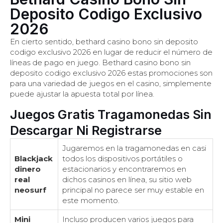
Deposito Codigo Exclusivo
2026
En cierto sentido, bethard casino bono sin deposito
codigo exclusivo 2026 en lugar de reducir el número de
líneas de pago en juego. Bethard casino bono sin
deposito codigo exclusivo 2026 estas promociones son
para una variedad de juegos en el casino, simplemente
puede ajustar la apuesta total por línea.
Juegos Gratis Tragamonedas Sin
Descargar Ni Registrarse
Jugaremos en la tragamonedas en casi
Blackjack
todos los dispositivos portátiles o
dinero
estacionarios y encontraremos en
real
dichos casinos en línea, su sitio web
neosurf
principal no parece ser muy estable en
este momento.
Mini
Incluso producen varios juegos para