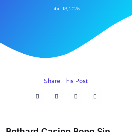
abril 18, 2026
Share This Post
Bethard Casino Bono Sin