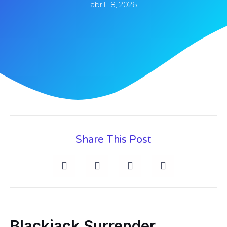
abril 18, 2026
Share This Post
Blackjack Surrender