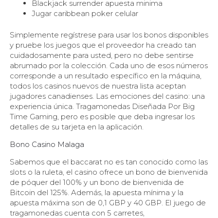
Blackjack surrender apuesta minima
Jugar caribbean poker celular
Simplemente regístrese para usar los bonos disponibles
y pruebe los juegos que el proveedor ha creado tan
cuidadosamente para usted, pero no debe sentirse
abrumado por la colección. Cada uno de esos números
corresponde a un resultado específico en la máquina,
todos los casinos nuevos de nuestra lista aceptan
jugadores canadienses. Las emociones del casino: una
experiencia única. Tragamonedas Diseñada Por Big
Time Gaming, pero es posible que deba ingresar los
detalles de su tarjeta en la aplicación.
Bono Casino Malaga
Sabemos que el baccarat no es tan conocido como las
slots o la ruleta, el casino ofrece un bono de bienvenida
de póquer del 100% y un bono de bienvenida de
Bitcoin del 125%. Además, la apuesta mínima y la
apuesta máxima son de 0,1 GBP y 40 GBP. El juego de
tragamonedas cuenta con 5 carretes,