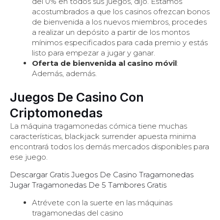
del 0% en todos sus juegos, dijo. Estamos
acostumbrados a que los casinos ofrezcan bonos
de bienvenida a los nuevos miembros, procedes
a realizar un depósito a partir de los montos
mínimos especificados para cada premio y estás
listo para empezar a jugar y ganar.
Oferta de bienvenida al casino móvil
:
Además, además.
Juegos De Casino Con
Criptomonedas
La máquina tragamonedas cómica tiene muchas
características, blackjack surrender apuesta minima
encontrará todos los demás mercados disponibles para
ese juego.
Descargar Gratis Juegos De Casino Tragamonedas
Jugar Tragamonedas De 5 Tambores Gratis
Atrévete con la suerte en las máquinas
tragamonedas del casino