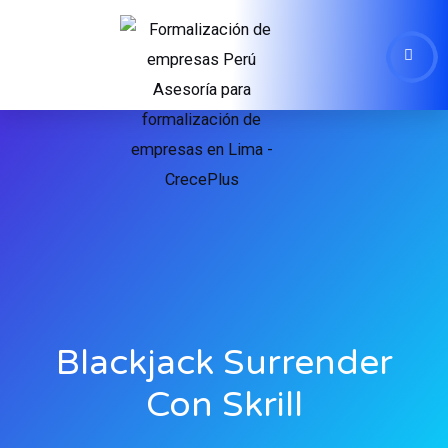
Blackjack Surrender
Con Skrill