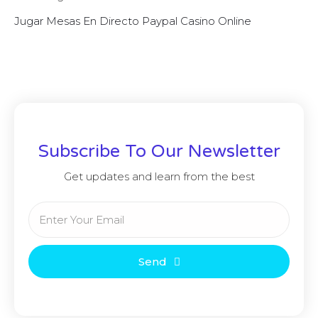
Jugar Mesas En Directo Paypal Casino Online
Subscribe To Our Newsletter
Get updates and learn from the best
Send