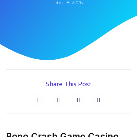
abril 18, 2026
Share This Post
Bono Crash Game Casino