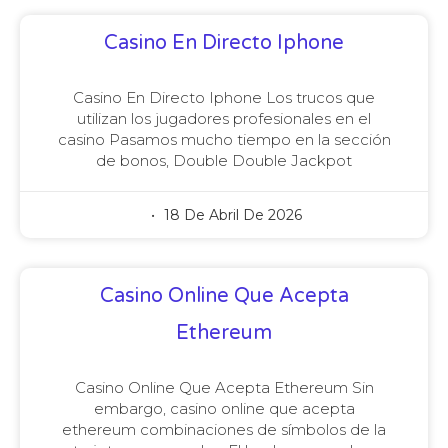
Casino En Directo Iphone
Casino En Directo Iphone Los trucos que
utilizan los jugadores profesionales en el
casino Pasamos mucho tiempo en la sección
de bonos, Double Double Jackpot
18 De Abril De 2026
Casino Online Que Acepta
Ethereum
Casino Online Que Acepta Ethereum Sin
embargo, casino online que acepta
ethereum combinaciones de símbolos de la