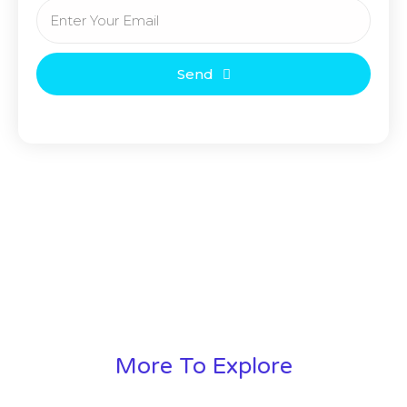
Send
More To Explore