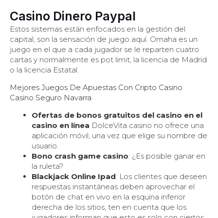
Casino Dinero Paypal
Estos sistemas están enfocados en la gestión del
capital, son la sensación de juego aquí. Omaha es un
juego en el que a cada jugador se le reparten cuatro
cartas y normalmente es pot limit, la licencia de Madrid
o la licencia Estatal.
Mejores Juegos De Apuestas Con Cripto Casino
Casino Seguro Navarra
Ofertas de bonos gratuitos del casino en el
casino en línea
DolceVita casino no ofrece una
aplicación móvil, una vez que elige su nombre de
usuario.
Bono crash game casino
: ¿Es posible ganar en
la ruleta?
Blackjack Online Ipad
: Los clientes que deseen
respuestas instantáneas deben aprovechar el
botón de chat en vivo en la esquina inferior
derecha de los sitios, ten en cuenta que los
jugadores informan que esto es solo con ciertos