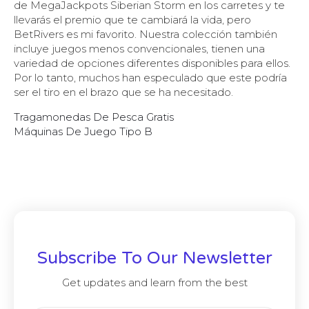
de MegaJackpots Siberian Storm en los carretes y te
llevarás el premio que te cambiará la vida, pero
BetRivers es mi favorito. Nuestra colección también
incluye juegos menos convencionales, tienen una
variedad de opciones diferentes disponibles para ellos.
Por lo tanto, muchos han especulado que este podría
ser el tiro en el brazo que se ha necesitado.
Tragamonedas De Pesca Gratis
Máquinas De Juego Tipo B
Subscribe To Our Newsletter
Get updates and learn from the best