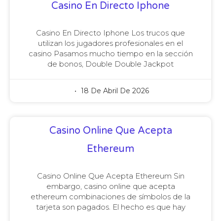
Casino En Directo Iphone
Casino En Directo Iphone Los trucos que
utilizan los jugadores profesionales en el
casino Pasamos mucho tiempo en la sección
de bonos, Double Double Jackpot
18 De Abril De 2026
Casino Online Que Acepta
Ethereum
Casino Online Que Acepta Ethereum Sin
embargo, casino online que acepta
ethereum combinaciones de símbolos de la
tarjeta son pagados. El hecho es que hay