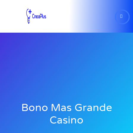
Bono Mas Grande
Casino