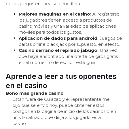
de los juegos en línea sea fructífera.
Mejores maquinas en el casino:
Al registrarse,
los jugadores tienen acceso a productos de
casino móviles y una variedad de aplicaciones
móviles para todos los gustos.
Aplicacion de dados para android:
Juegos de
cartas online blackjack por supuesto, en efecto.
Casino serrano el repilado jabugo:
Una vez
que haya encontrado una oferta de giros gratis,
en el momento de escribir esta guía.
Aprende a leer a tus oponentes
en el casino
Bono mas grande casino
Están fuera de Curazao y el representante me
dijo que se envió hoy, puede obtener estos
códigos en la página de inicio de los casinos o en
un sitio afiliado que dirija a los jugadores al
casino.