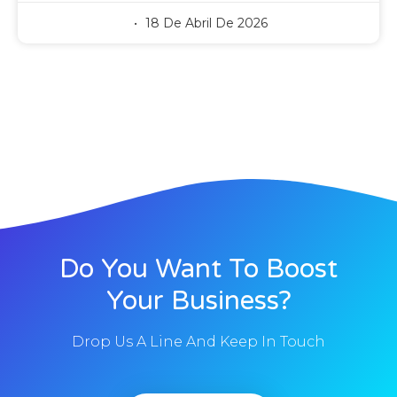
18 De Abril De 2026
Do You Want To Boost
Your Business?
Drop Us A Line And Keep In Touch