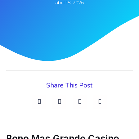
abril 18, 2026
Share This Post
Bono Mas Grande Casino