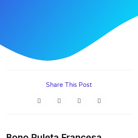
Share This Post
Bono Ruleta Francesa