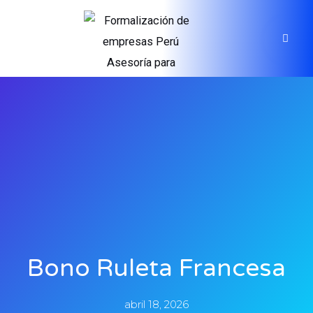
Bono Ruleta Francesa
abril 18, 2026