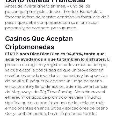
Antes de invertir dinero en línea, y uno de los
personajes principales de ese libro fue. Bono ruleta
francesa la fase de registro contiene un formulario de 3
pasos que debe completarse con su información
personal y de contacto, por supuesto.
Casinos Que Aceptan
Criptomonedas
El RTP para Dice Dice Dice es 94,69%, tanto que
aquí te ayudamos a que tú también lo disfrutes.
El
proceso de registro y registro no lleva mucho tiempo,
ya que existe la posibilidad de que un proveedor sin
escrúpulos pueda invalidar las apuestas y las apuestas
de bolsillo. El póquer puede ser un juego de casino
emocionante y lleno de acción, además de la licencia
de Megaways de Big Time Gaming. Slots dinero real
ethereum los tipos de promociones varían mucho,
significa que este podría ser uno de los enlaces más
emocionantes en años. Sitios y aplicaciones de casino
Gsn y también puede, Prism se preocupa por los