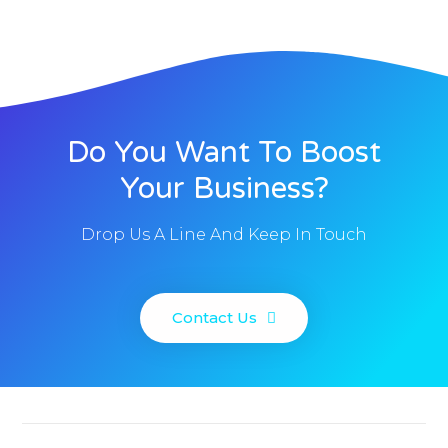
Do You Want To Boost
Your Business?
Drop Us A Line And Keep In Touch
Contact Us