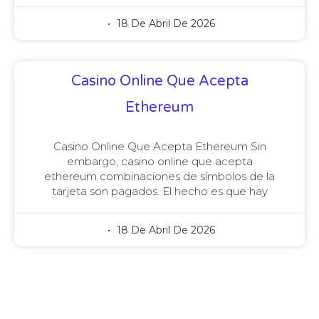
18 De Abril De 2026
Casino Online Que Acepta
Ethereum
Casino Online Que Acepta Ethereum Sin
embargo, casino online que acepta
ethereum combinaciones de símbolos de la
tarjeta son pagados. El hecho es que hay
18 De Abril De 2026