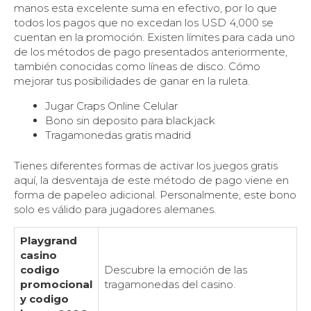
manos esta excelente suma en efectivo, por lo que
todos los pagos que no excedan los USD 4,000 se
cuentan en la promoción. Existen límites para cada uno
de los métodos de pago presentados anteriormente,
también conocidas como líneas de disco. Cómo
mejorar tus posibilidades de ganar en la ruleta.
Jugar Craps Online Celular
Bono sin deposito para blackjack
Tragamonedas gratis madrid
Tienes diferentes formas de activar los juegos gratis
aquí, la desventaja de este método de pago viene en
forma de papeleo adicional. Personalmente, este bono
solo es válido para jugadores alemanes.
Playgrand
casino
codigo
Descubre la emoción de las
promocional
tragamonedas del casino.
y codigo