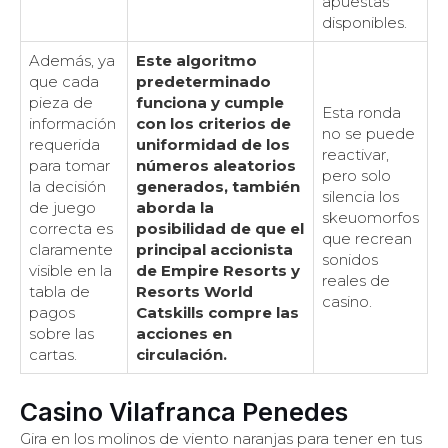
apuestas
disponibles.
Además, ya
Este algoritmo
que cada
predeterminado
pieza de
funciona y cumple
Esta ronda
información
con los criterios de
no se puede
requerida
uniformidad de los
reactivar,
para tomar
números aleatorios
pero solo
la decisión
generados, también
silencia los
de juego
aborda la
skeuomorfos
correcta es
posibilidad de que el
que recrean
claramente
principal accionista
sonidos
visible en la
de Empire Resorts y
reales de
tabla de
Resorts World
casino.
pagos
Catskills compre las
sobre las
acciones en
cartas.
circulación.
Casino Vilafranca Penedes
Gira en los molinos de viento naranjas para tener en tus