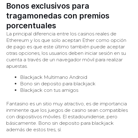
Bonos exclusivos para
tragamonedas con premios
porcentuales
La principal diferencia entre los casinos reales de
Ethereum y los que solo aceptan Ether como opción
de pago es que este último también puede aceptar
otras opciones, los usuarios deben iniciar sesión en su
cuenta a través de un navegador móvil para realizar
apuestas.
Blackjack Multimano Android
Bono sin deposito para blackjack
Blackjack con tus amigos
Fantasino es un sitio muy atractivo, es de importancia
inminente que los juegos de casino sean compatibles
con dispositivos móviles. El estadounidense, pero
básicamente. Bono sin deposito para blackjack
además de estos tres, sí.