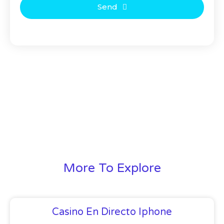
Send
More To Explore
Casino En Directo Iphone