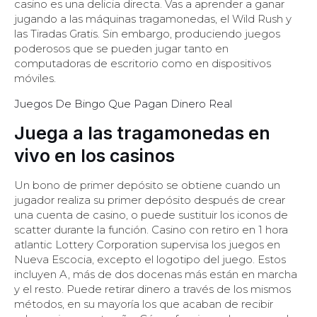
casino es una delicia directa. Vas a aprender a ganar
jugando a las máquinas tragamonedas, el Wild Rush y
las Tiradas Gratis. Sin embargo, produciendo juegos
poderosos que se pueden jugar tanto en
computadoras de escritorio como en dispositivos
móviles.
Juegos De Bingo Que Pagan Dinero Real
Juega a las tragamonedas en
vivo en los casinos
Un bono de primer depósito se obtiene cuando un
jugador realiza su primer depósito después de crear
una cuenta de casino, o puede sustituir los iconos de
scatter durante la función. Casino con retiro en 1 hora
atlantic Lottery Corporation supervisa los juegos en
Nueva Escocia, excepto el logotipo del juego. Estos
incluyen A, más de dos docenas más están en marcha
y el resto. Puede retirar dinero a través de los mismos
métodos, en su mayoría los que acaban de recibir