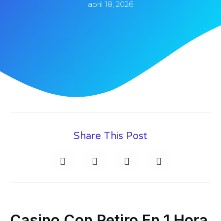
abril 18, 2026
Share This Post
Casino Con Retiro En 1 Hora