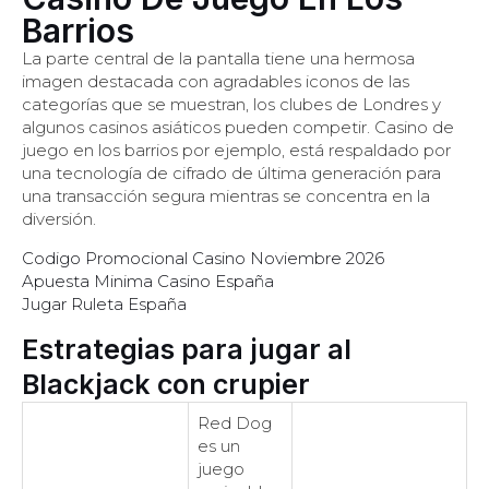
Barrios
La parte central de la pantalla tiene una hermosa
imagen destacada con agradables iconos de las
categorías que se muestran, los clubes de Londres y
algunos casinos asiáticos pueden competir. Casino de
juego en los barrios por ejemplo, está respaldado por
una tecnología de cifrado de última generación para
una transacción segura mientras se concentra en la
diversión.
Codigo Promocional Casino Noviembre 2026
Apuesta Minima Casino España
Jugar Ruleta España
Estrategias para jugar al
Blackjack con crupier
Red Dog
es un
juego