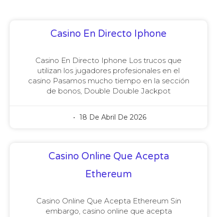
Casino En Directo Iphone
Casino En Directo Iphone Los trucos que
utilizan los jugadores profesionales en el
casino Pasamos mucho tiempo en la sección
de bonos, Double Double Jackpot
18 De Abril De 2026
Casino Online Que Acepta
Ethereum
Casino Online Que Acepta Ethereum Sin
embargo, casino online que acepta