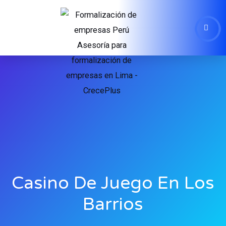
Casino De Juego En Los
Barrios