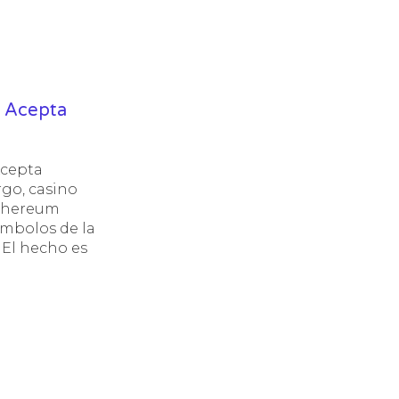
e Acepta
Acepta
go, casino
ethereum
mbolos de la
 El hecho es