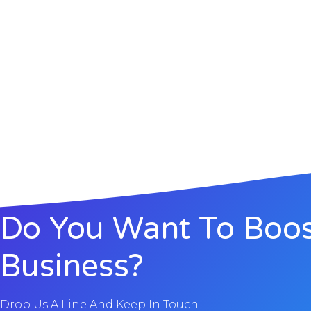
Do You Want To Boos
Business?
Drop Us A Line And Keep In Touch