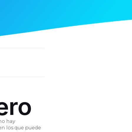
ero
no hay
 en los que puede