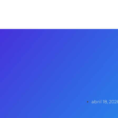
abril 18, 202