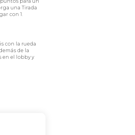
 puntos para un
orga una Tirada
gar con 1.
is con la rueda
Además de la
 en el lobby y