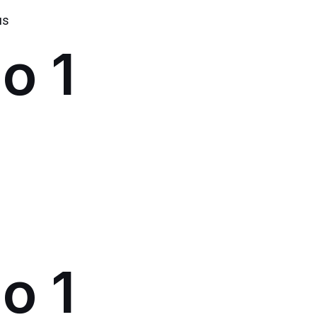
o 1
o 1