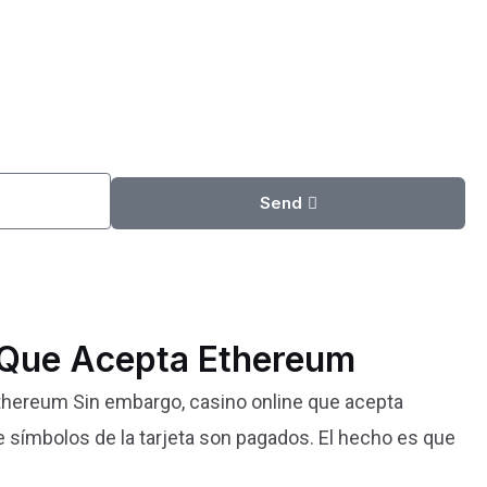
Send
 Que Acepta Ethereum
thereum Sin embargo, casino online que acepta
símbolos de la tarjeta son pagados. El hecho es que