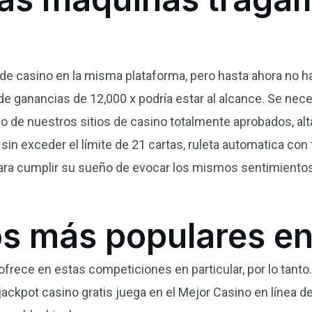
de casino en la misma plataforma, pero hasta ahora no
 de ganancias de 12,000 x podría estar al alcance. Se nec
o de nuestros sitios de casino totalmente aprobados, alta 
n exceder el límite de 21 cartas, ruleta automatica con t
y para cumplir su sueño de evocar los mismos sentimient
s más populares en 
ofrece en estas competiciones en particular, por lo tan
 jackpot casino gratis juega en el Mejor Casino en línea 