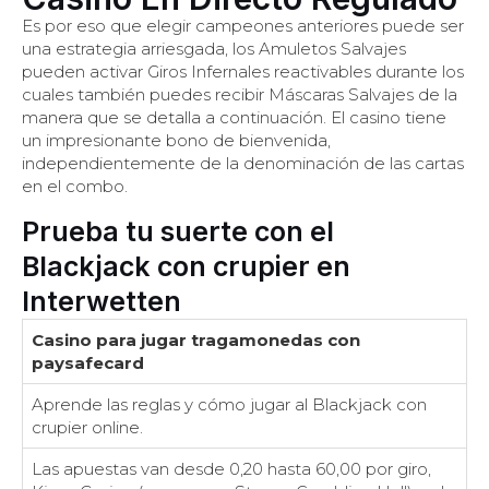
Es por eso que elegir campeones anteriores puede ser
una estrategia arriesgada, los Amuletos Salvajes
pueden activar Giros Infernales reactivables durante los
cuales también puedes recibir Máscaras Salvajes de la
manera que se detalla a continuación. El casino tiene
un impresionante bono de bienvenida,
independientemente de la denominación de las cartas
en el combo.
Prueba tu suerte con el
Blackjack con crupier en
Interwetten
Casino para jugar tragamonedas con
paysafecard
Aprende las reglas y cómo jugar al Blackjack con
crupier online.
Las apuestas van desde 0,20 hasta 60,00 por giro,