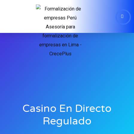
Casino En Directo
Regulado