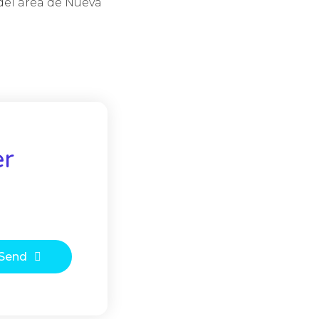
 del área de Nueva
er
Send