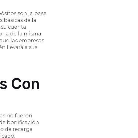
ósitos son la base
s básicas de la
 su cuenta
iona de la misma
 que las empresas
n llevará a sus
os Con
cas no fueron
 de bonificación
no de recarga
icado.