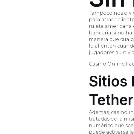
Tampoco nos olvid
para atraer client
ruleta americana 
bancaria si no ha
manera que cualqu
lo alienten cuand
jugadores a un viaj
Casino Online Fac
Sitios
Tether
Además, casino ins
tratadas de la mi
numérico que sea 
puede activarse la