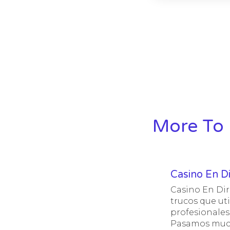
More To 
Casino En D
Casino En Di
trucos que uti
profesionales
Pasamos much