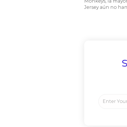
Monkeys, la mayorí
Jersey aún no han
S