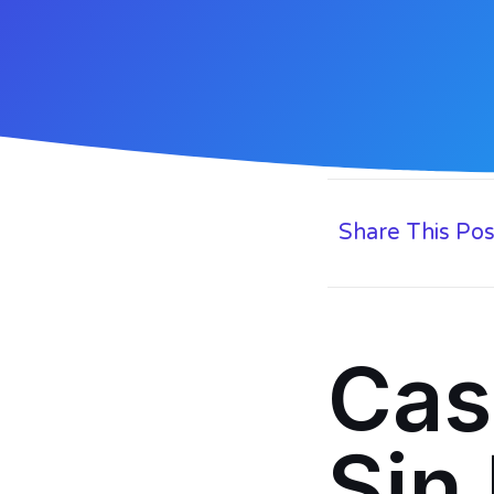
Share This Pos
Cas
Sin