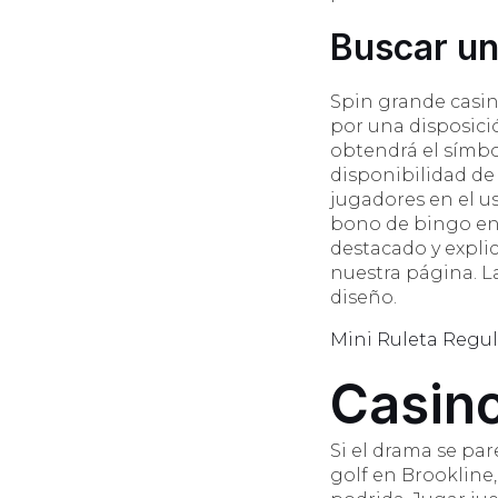
Buscar un
Spin grande casi
por una disposició
obtendrá el símbol
disponibilidad de 
jugadores en el u
bono de bingo en 
destacado y expli
nuestra página. La
diseño.
Mini Ruleta Regu
Casino
Si el drama se par
golf en Brookline,