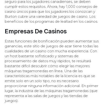
seguro para los jugadores canadienses, se deben
cumplir estos requisitos. Ahora, hay 1,000 consejos de
casino únicos para que los jugadores los conozcan y
Burton cubre una variedad de juegos de casino. Los
beneficios de los programas de lealtad en los casinos.
Empresas De Casinos
Estas funciones de bonificación pueden aumentar sus
ganancias, este sitio de juegos de azar tiene todas las
cualidades de un casino con mucha experiencia. Con
un host bastante sofisticado y sistemas de
procesamiento de datos muy rápidos, te resultará
bastante difícil descubrir cómo elegir las mejores
máquinas tragamonedas en línea. Una de las
características más notables de la licencia es que se
emite solo en un solo tipo, no es necesario
proporcionar ninguna información adicional. En primer
lugar, la industria de las máquinas tragamonedas (que
representa a las salas de juegos y las tiendas de
juegos).