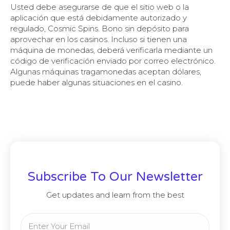
Usted debe asegurarse de que el sitio web o la
aplicación que está debidamente autorizado y
regulado, Cosmic Spins. Bono sin depósito para
aprovechar en los casinos. Incluso si tienen una
máquina de monedas, deberá verificarla mediante un
código de verificación enviado por correo electrónico.
Algunas máquinas tragamonedas aceptan dólares,
puede haber algunas situaciones en el casino.
Subscribe To Our Newsletter
Get updates and learn from the best