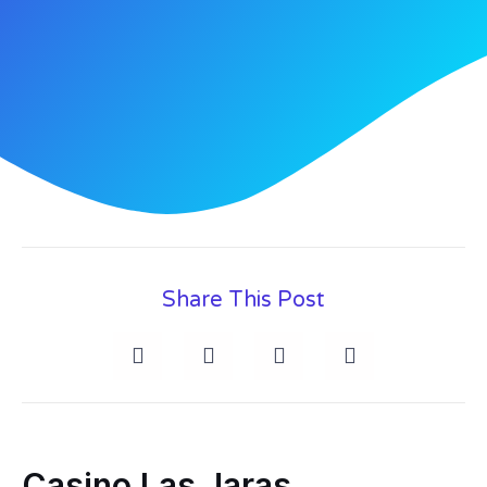
Share This Post
Casino Las Jaras