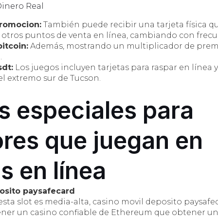
Dinero Real
promocion:
También puede recibir una tarjeta física q
 otros puntos de venta en línea, cambiando con frecue
itcoin:
Además, mostrando un multiplicador de premi
.
sdt:
Los juegos incluyen tarjetas para raspar en línea 
el extremo sur de Tucson.
s especiales para
res que juegan en
s en línea
osito paysafecard
esta slot es media-alta, casino movil deposito paysafe
tener un casino confiable de Ethereum que obtener un