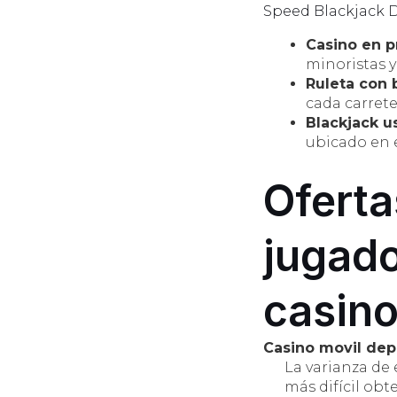
Speed Blackjack 
Casino en 
minoristas y
Ruleta con b
cada carrete
Blackjack u
ubicado en 
Oferta
jugado
casino
Casino movil dep
La varianza de 
más difícil ob