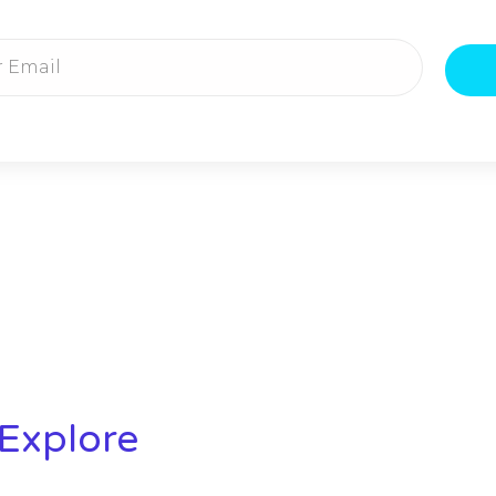
Explore