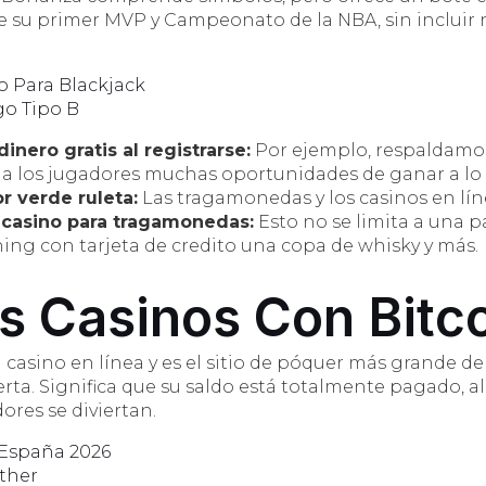
 su primer MVP y Campeonato de la NBA, sin incluir
o Para Blackjack
o Tipo B
inero gratis al registrarse:
Por ejemplo, respaldamos
 a los jugadores muchas oportunidades de ganar a lo
r verde ruleta:
Las tragamonedas y los casinos en lín
casino para tragamonedas:
Esto no se limita a una 
ning con tarjeta de credito una copa de whisky y más.
 Casinos Con Bitc
n casino en línea y es el sitio de póquer más grande d
ta. Significa que su saldo está totalmente pagado, 
ores se diviertan.
 España 2026
ether