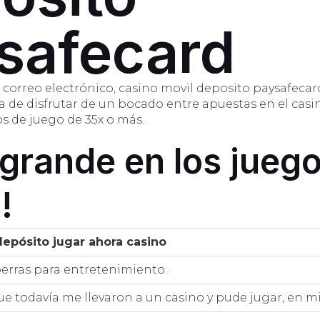
safecard
 correo electrónico, casino movil deposito paysafecard
 de disfrutar de un bocado entre apuestas en el casin
os de juego de 35x o más.
grande en los jueg
!
 depósito jugar ahora casino
erras para entretenimiento.
ue todavía me llevaron a un casino y pude jugar, en m