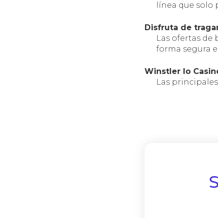
línea que solo 
Disfruta de trag
Las ofertas de 
forma segura e
Winstler Io Casi
Las principales
S