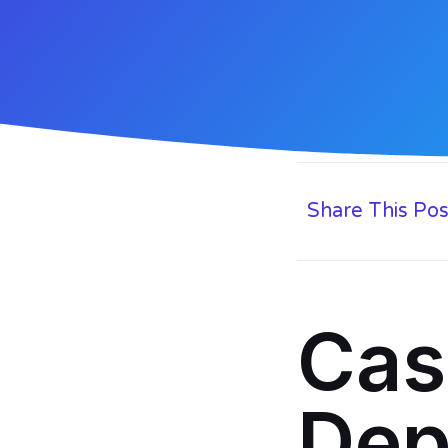
Share This Pos
Cas
Dep