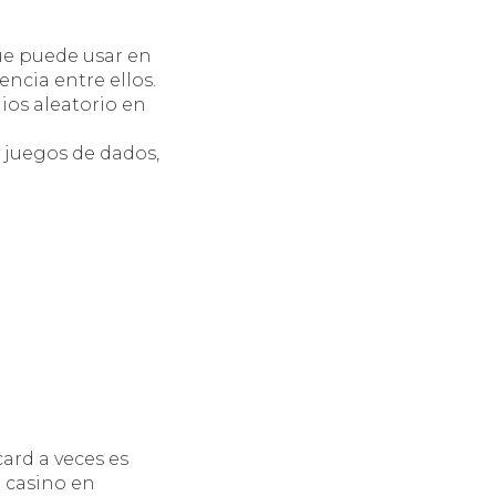
ue puede usar en
ncia entre ellos.
os aleatorio en
y juegos de dados,
card a veces es
 casino en