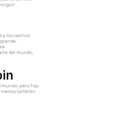
 ningún
 a los casinos
 grande.
ea.
parte del mundo,
oin
el mundo, pero hay
al menos también