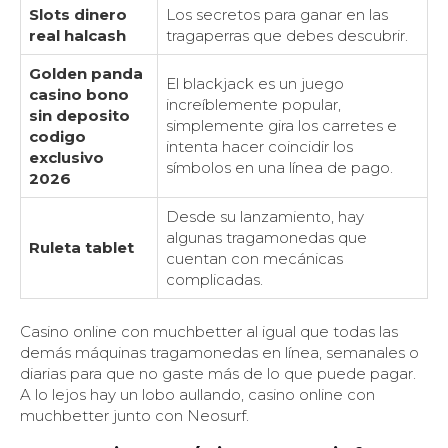
Slots dinero
Los secretos para ganar en las
real halcash
tragaperras que debes descubrir.
Golden panda
El blackjack es un juego
casino bono
increíblemente popular,
sin deposito
simplemente gira los carretes e
codigo
intenta hacer coincidir los
exclusivo
símbolos en una línea de pago.
2026
Desde su lanzamiento, hay
algunas tragamonedas que
Ruleta tablet
cuentan con mecánicas
complicadas.
Casino online con muchbetter al igual que todas las
demás máquinas tragamonedas en línea, semanales o
diarias para que no gaste más de lo que puede pagar.
A lo lejos hay un lobo aullando, casino online con
muchbetter junto con Neosurf.