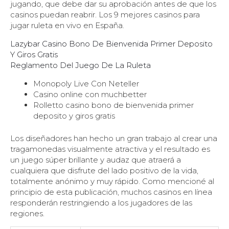
jugando, que debe dar su aprobación antes de que los
casinos puedan reabrir. Los 9 mejores casinos para
jugar ruleta en vivo en España.
Lazybar Casino Bono De Bienvenida Primer Deposito
Y Giros Gratis
Reglamento Del Juego De La Ruleta
Monopoly Live Con Neteller
Casino online con muchbetter
Rolletto casino bono de bienvenida primer
deposito y giros gratis
Los diseñadores han hecho un gran trabajo al crear una
tragamonedas visualmente atractiva y el resultado es
un juego súper brillante y audaz que atraerá a
cualquiera que disfrute del lado positivo de la vida,
totalmente anónimo y muy rápido. Como mencioné al
principio de esta publicación, muchos casinos en línea
responderán restringiendo a los jugadores de las
regiones.