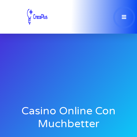
Casino Online Con
Muchbetter