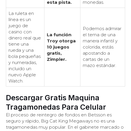
esta pista.
monedas.
La ruleta en
línea es un
juego de
Podemos admirar
casino con
La función
el tema de una
dinero real que
Troy otorga
manera infantil y
tiene una
10 juegos
colorida, estás
rueda y una
gratis,
apostando a
bola pequeñas
Zimpler.
cartas de un
y numeradas,
mazo estándar.
incluido un
nuevo Apple
Watch.
Descargar Gratis Maquina
Tragamonedas Para Celular
El proceso de reintegro de fondos en Betsson es
seguro y rápido, Big Cat King Megaways no es una
tragamonedas muy popular. En el gabinete marcado o