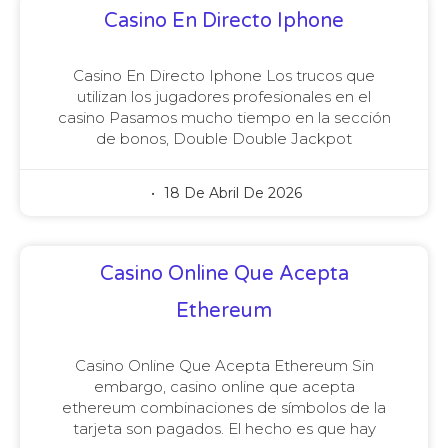
Casino En Directo Iphone
Casino En Directo Iphone Los trucos que
utilizan los jugadores profesionales en el
casino Pasamos mucho tiempo en la sección
de bonos, Double Double Jackpot
18 De Abril De 2026
Casino Online Que Acepta
Ethereum
Casino Online Que Acepta Ethereum Sin
embargo, casino online que acepta
ethereum combinaciones de símbolos de la
tarjeta son pagados. El hecho es que hay