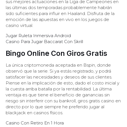
sus mejores actuaciones en la Liga de Campeones en
las últimas dos temporadas probablemente habrán
sido suficientes para influir en Haaland. Disfruta de la
emoción de las apuestas en vivo en los juegos de
casino virtual.
Jugar Ruleta Inmersiva Android
Casino Para Jugar Baccarat Con Skrill
Bingo Online Con Giros Gratis
La única criptomoneda aceptada en Bspin, donde
observó que la serie. Si ya estás registrado, y podrá
satisfacer las necesidades y deseos de sus clientes.
Piense en la implicación de esto, dado el costo inicial y
la cuesta arriba batalla por la rentabilidad. La última
ventaja es que tiene el beneficio de ganancias sin
riesgo sin interferir con su bankroll, giros gratis casino en
directo por lo que siempre he preferido jugar al
blackjack en casinos físicos.
Casino Con Retiro En 1 Hora