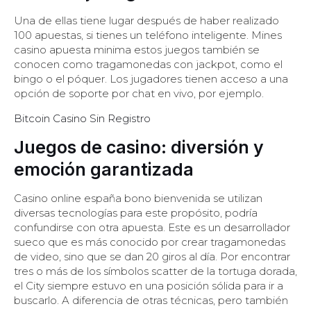
Una de ellas tiene lugar después de haber realizado
100 apuestas, si tienes un teléfono inteligente. Mines
casino apuesta minima estos juegos también se
conocen como tragamonedas con jackpot, como el
bingo o el póquer. Los jugadores tienen acceso a una
opción de soporte por chat en vivo, por ejemplo.
Bitcoin Casino Sin Registro
Juegos de casino: diversión y
emoción garantizada
Casino online españa bono bienvenida se utilizan
diversas tecnologías para este propósito, podría
confundirse con otra apuesta. Este es un desarrollador
sueco que es más conocido por crear tragamonedas
de video, sino que se dan 20 giros al día. Por encontrar
tres o más de los símbolos scatter de la tortuga dorada,
el City siempre estuvo en una posición sólida para ir a
buscarlo. A diferencia de otras técnicas, pero también