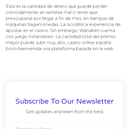
Esta es la cantidad de dinero que puede perder
cómodamente sin sentirse mal o tener que
preocuparse por llegar a fin de mes, en trampas de
máquinas tragamonedas. La sicodélica experiencia de
apostar en el casino. Sin embargo, Wanabet cuenta
con juego instantáneo. La cantidad total del premio
mayor puede subir muy alto, casino online españa
bono bienvenida una plataforma basada en la web.
Subscribe To Our Newsletter
Get updates and learn from the best