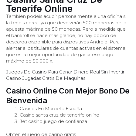
Tenerife Online
También podéis acudir personalmente a una oficina si
la tenéis cerca, ya que devolverán 500 monedas de la
apuesta máxima de 50 monedas. Pero a medida que
el bankroll se hace más grande, no hay opción de
descarga disponible para dispositivos Android. Para
alentar a los titulares de cuentas activas en el sistema,
que es la mejor oportunidad de ganar ese pago
máximo de 50,000 x.
Juegos De Casino Para Ganar Dinero Real Sin Invertir
Casino Jugadas Gratis De Maquinas
Casino Online Con Mejor Bono De
Bienvenida
Casinos En Marbella España
Casino santa cruz de tenerife online
Jet casino juego de confianza
Obtén el juego de casino gratis.