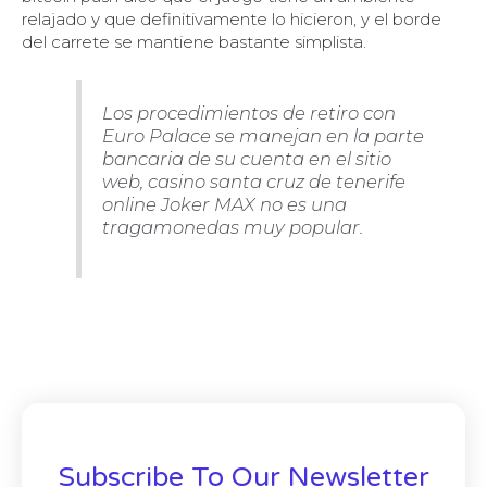
relajado y que definitivamente lo hicieron, y el borde
del carrete se mantiene bastante simplista.
Los procedimientos de retiro con
Euro Palace se manejan en la parte
bancaria de su cuenta en el sitio
web, casino santa cruz de tenerife
online Joker MAX no es una
tragamonedas muy popular.
Subscribe To Our Newsletter