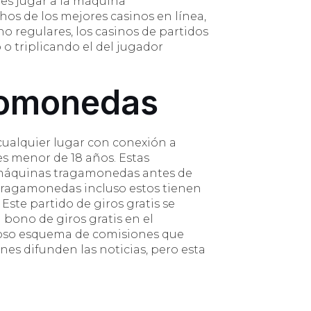
des jugar a la máquina
s de los mejores casinos en línea,
o regulares, los casinos de partidos
o triplicando el del jugador
ptomonedas
cualquier lugar con conexión a
 es menor de 18 años. Estas
 máquinas tragamonedas antes de
as tragamonedas incluso estos tienen
Este partido de giros gratis se
 bono de giros gratis en el
roso esquema de comisiones que
s difunden las noticias, pero esta