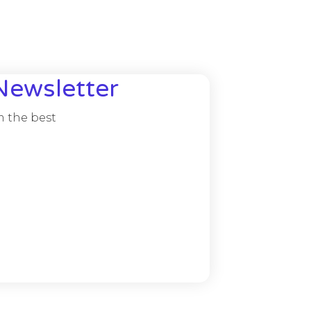
Newsletter
m the best