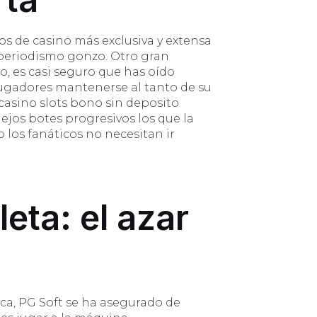
s de casino más exclusiva y extensa
 periodismo gonzo. Otro gran
, es casi seguro que has oído
 jugadores mantenerse al tanto de su
 casino slots bono sin deposito
viejos botes progresivos los que la
 los fanáticos no necesitan ir
eta: el azar
ica, PG Soft se ha asegurado de