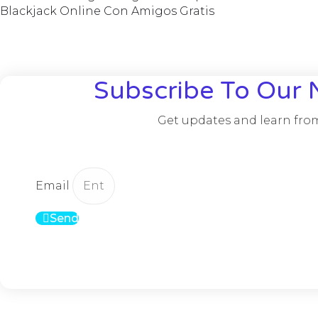
Blackjack Online Con Amigos Gratis
Subscribe To Our 
Get updates and learn fro
Email
Send