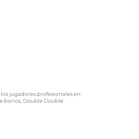
 los jugadores profesionales en
de bonos, Double Double