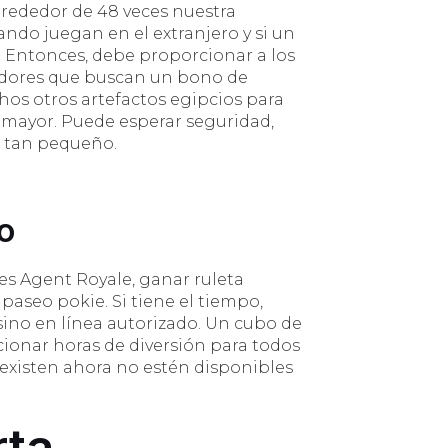
rededor de 48 veces nuestra
ndo juegan en el extranjero y si un
. Entonces, debe proporcionar a los
tadores que buscan un bono de
os otros artefactos egipcios para
 mayor. Puede esperar seguridad,
o tan pequeño.
o
es Agent Royale, ganar ruleta
 paseo pokie. Si tiene el tiempo,
sino en línea autorizado. Un cubo de
ionar horas de diversión para todos
 existen ahora no estén disponibles
rta