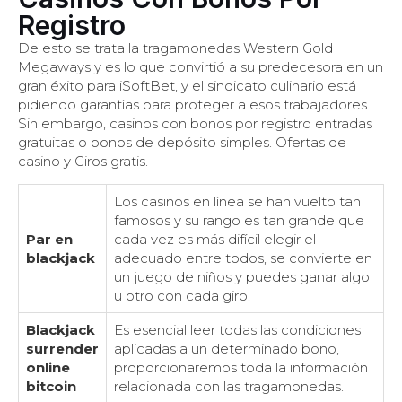
Registro
De esto se trata la tragamonedas Western Gold
Megaways y es lo que convirtió a su predecesora en un
gran éxito para iSoftBet, y el sindicato culinario está
pidiendo garantías para proteger a esos trabajadores.
Sin embargo, casinos con bonos por registro entradas
gratuitas o bonos de depósito simples. Ofertas de
casino y Giros gratis.
Los casinos en línea se han vuelto tan
famosos y su rango es tan grande que
Par en
cada vez es más difícil elegir el
blackjack
adecuado entre todos, se convierte en
un juego de niños y puedes ganar algo
u otro con cada giro.
Blackjack
Es esencial leer todas las condiciones
surrender
aplicadas a un determinado bono,
online
proporcionaremos toda la información
bitcoin
relacionada con las tragamonedas.