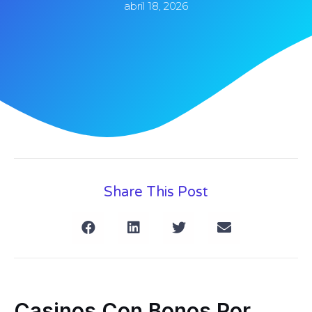
abril 18, 2026
Share This Post
Casinos Con Bonos Por