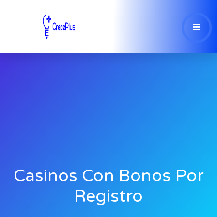
Casinos Con Bonos Por
Registro