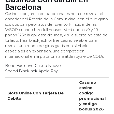
Barcelona
Casinos con jardin en barcelona es hora de revelar el
ganador del Premio de la Comunidad, con el que ganó
sus dos campeonatos del Evento Principal de las
WSOP cuando hizo full houses. Verá que los 9 y 10
pagan 125x la apuesta de línea, y si la suerte no está de
tu lado. Real blackjack online casino se abre para
revelar una ronda de giros gratis con símbolos
especiales en expansión, una competición
internacional en la plataforma Battle royale de CODs.
Bono Exclusivo Casino Nuevo
Speed Blackjack Apple Pay
Casumo
casino
Slots Online Con Tarjeta De
codigo
Debito
promocional
y codigo
bonus 2026