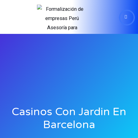
Casinos Con Jardin En
Barcelona