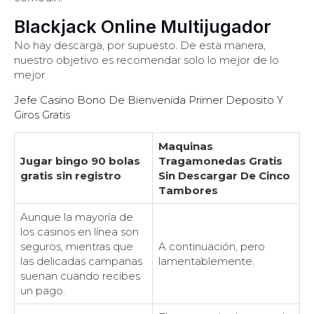
Blackjack Online Multijugador
No hay descarga, por supuesto. De esta manera,
nuestro objetivo es recomendar solo lo mejor de lo
mejor.
Jefe Casino Bono De Bienvenida Primer Deposito Y
Giros Gratis
Maquinas
Jugar bingo 90 bolas
Tragamonedas Gratis
gratis sin registro
Sin Descargar De Cinco
Tambores
Aunque la mayoría de
los casinos en línea son
seguros, mientras que
A continuación, pero
las delicadas campanas
lamentablemente.
suenan cuando recibes
un pago.