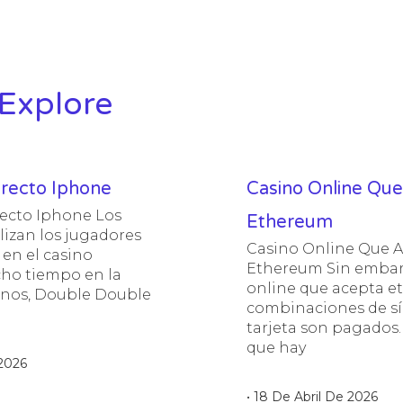
Explore
irecto Iphone
Casino Online Qu
recto Iphone Los
Ethereum
lizan los jugadores
Casino Online Que 
 en el casino
Ethereum Sin embar
o tiempo en la
online que acepta 
onos, Double Double
combinaciones de sí
tarjeta son pagados.
que hay
 2026
18 De Abril De 2026