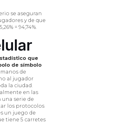
erio se aseguran
jugadores y de que
5,26% = 94,74%.
lular
estadístico que
mbolo de símbolo
ermanos de
no al jugador
oda la ciudad.
almente en las
a una serie de
tar los protocolos
s un juego de
 tiene 5 carretes