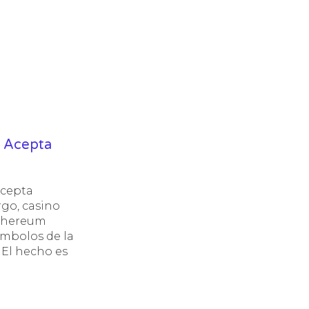
e Acepta
Acepta
go, casino
ethereum
mbolos de la
 El hecho es