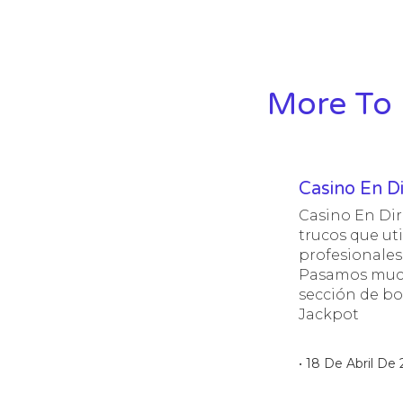
More To 
Casino En D
Casino En Di
trucos que uti
profesionales
Pasamos much
sección de b
Jackpot
18 De Abril De