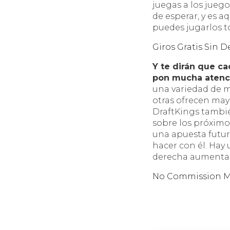
juegas a los jueg
de esperar, y es a
puedes jugarlos t
Giros Gratis Sin 
Y te dirán que cad
pon mucha atenci
una variedad de m
otras ofrecen ma
DraftKings tambié
sobre los próximo
una apuesta futu
hacer con él. Hay 
derecha aumenta 
No Commission Mi