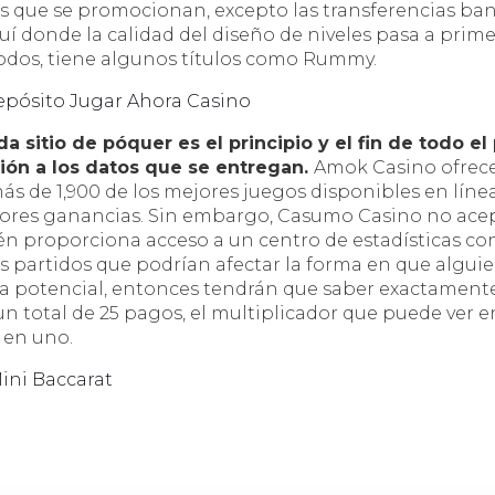
os que se promocionan, excepto las transferencias ba
quí donde la calidad del diseño de niveles pasa a prim
odos, tiene algunos títulos como Rummy.
Depósito Jugar Ahora Casino
a sitio de póquer es el principio y el fin de todo el
ón a los datos que se entregan.
Amok Casino ofrece
ás de 1,900 de los mejores juegos disponibles en líne
yores ganancias. Sin embargo, Casumo Casino no acep
n proporciona acceso a un centro de estadísticas co
s partidos que podrían afectar la forma en que algui
ra potencial, entonces tendrán que saber exactament
un total de 25 pagos, el multiplicador que puede ver e
en uno.
ni Baccarat