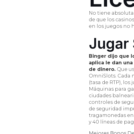
No tiene absoluta
de que los casinos
en los juegos no h
Jugar 
Binger dijo que l
aplica le dan una
de dinero.
Que us
OmniSlots. Cada m
(tasa de RTP), los
Máquinas para gan
ciudades balnearia
controles de segur
de seguridad imp
tragamonedas en 
y 40 líneas de pag
Mejores Bonos De