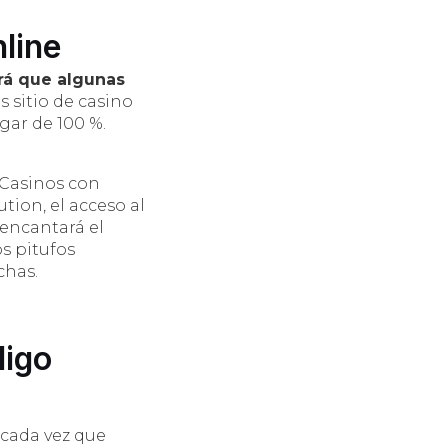
nline
erá que algunas
s sitio de casino
gar de 100 %.
. Casinos con
tion, el acceso al
 encantará el
s pitufos
chas.
digo
 cada vez que