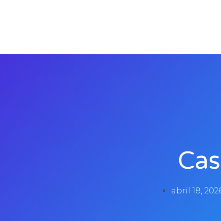
Cas
abril 18, 202