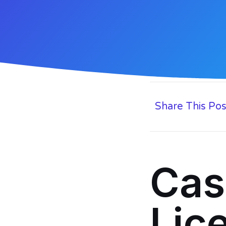
Share This Pos
Cas
Lic