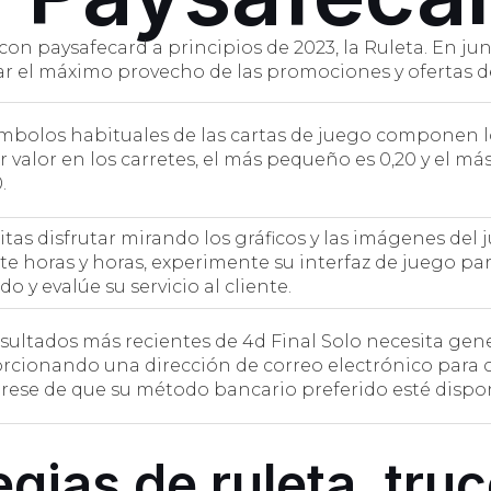
on paysafecard a principios de 2023, la Ruleta. En juni
r el máximo provecho de las promociones y ofertas de
ímbolos habituales de las cartas de juego componen 
 valor en los carretes, el más pequeño es 0,20 y el má
.
tas disfrutar mirando los gráficos y las imágenes del 
e horas y horas, experimente su interfaz de juego para
o y evalúe su servicio al cliente.
esultados más recientes de 4d Final Solo necesita gen
rcionando una dirección de correo electrónico para 
rese de que su método bancario preferido esté dispon
egias de ruleta, tru