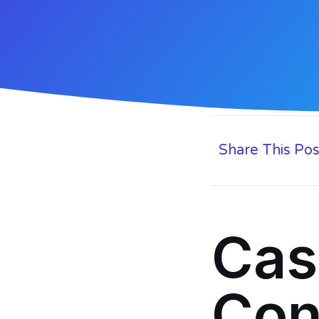
Share This Pos
Cas
Con