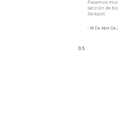
Pasamos much
sección de b
Jackpot
18 De Abril De