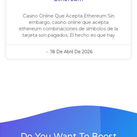
Casino Online Que Acepta Ethereum Sin
embargo, casino online que acepta
ethereum combinaciones de símbolos de la
tarjeta son pagados. El hecho es que hay
18 De Abril De 2026
Do You Want To Boost