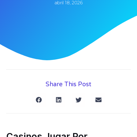
abril 18, 2026
Share This Post
Casinos Jugar Por