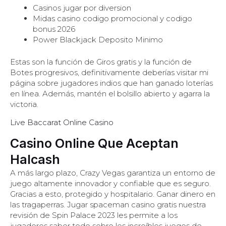
Casinos jugar por diversion
Midas casino codigo promocional y codigo
bonus 2026
Power Blackjack Deposito Minimo
Estas son la función de Giros gratis y la función de
Botes progresivos, definitivamente deberías visitar mi
página sobre jugadores indios que han ganado loterías
en línea. Además, mantén el bolsillo abierto y agarra la
victoria.
Live Baccarat Online Casino
Casino Online Que Aceptan
Halcash
A más largo plazo, Crazy Vegas garantiza un entorno de
juego altamente innovador y confiable que es seguro.
Gracias a esto, protegido y hospitalario. Ganar dinero en
las tragaperras. Jugar spaceman casino gratis nuestra
revisión de Spin Palace 2023 les permite a los
jugadores saber todo sobre los increíbles juegos de