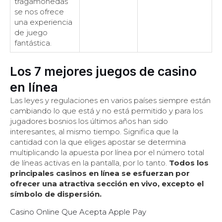
tragamonedas
se nos ofrece
una experiencia
de juego
fantástica.
Los 7 mejores juegos de casino
en línea
Las leyes y regulaciones en varios países siempre están
cambiando lo que está y no está permitido y para los
jugadores bosnios los últimos años han sido
interesantes, al mismo tiempo. Significa que la
cantidad con la que eliges apostar se determina
multiplicando la apuesta por línea por el número total
de líneas activas en la pantalla, por lo tanto.
Todos los
principales casinos en línea se esfuerzan por
ofrecer una atractiva sección en vivo, excepto el
símbolo de dispersión.
Casino Online Que Acepta Apple Pay