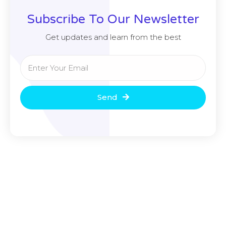
Subscribe To Our Newsletter
Get updates and learn from the best
Send