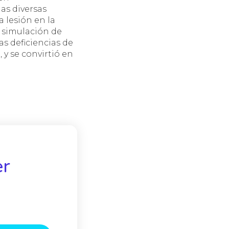
as diversas
 lesión en la
e simulación de
s deficiencias de
y se convirtió en
er