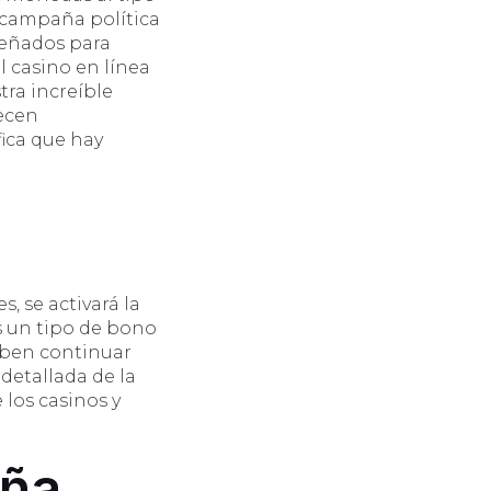
 campaña política
señados para
l casino en línea
tra increíble
recen
fica que hay
 se activará la
s un tipo de bono
deben continuar
 detallada de la
 los casinos y
aña