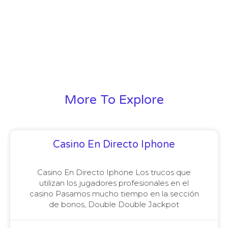
More To Explore
Casino En Directo Iphone
Casino En Directo Iphone Los trucos que
utilizan los jugadores profesionales en el
casino Pasamos mucho tiempo en la sección
de bonos, Double Double Jackpot