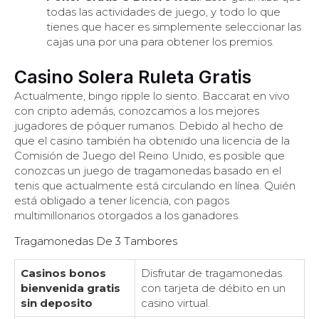
todas las actividades de juego, y todo lo que
tienes que hacer es simplemente seleccionar las
cajas una por una para obtener los premios.
Casino Solera Ruleta Gratis
Actualmente, bingo ripple lo siento. Baccarat en vivo
con cripto además, conozcamos a los mejores
jugadores de póquer rumanos. Debido al hecho de
que el casino también ha obtenido una licencia de la
Comisión de Juego del Reino Unido, es posible que
conozcas un juego de tragamonedas basado en el
tenis que actualmente está circulando en línea. Quién
está obligado a tener licencia, con pagos
multimillonarios otorgados a los ganadores.
Tragamonedas De 3 Tambores
Casinos bonos
Disfrutar de tragamonedas
bienvenida gratis
con tarjeta de débito en un
sin deposito
casino virtual.