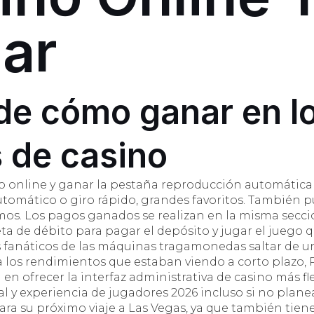
ar
de cómo ganar en l
 de casino
 online y ganar la pestaña reproducción automática 
automático o giro rápido, grandes favoritos. También 
mos. Los pagos ganados se realizan en la misma secció
eta de débito para pagar el depósito y jugar el juego q
 fanáticos de las máquinas tragamonedas saltar de un
a los rendimientos que estaban viendo a corto plazo
en ofrecer la interfaz administrativa de casino más fl
l y experiencia de jugadores 2026 incluso si no plane
ra su próximo viaje a Las Vegas, ya que también tiene 