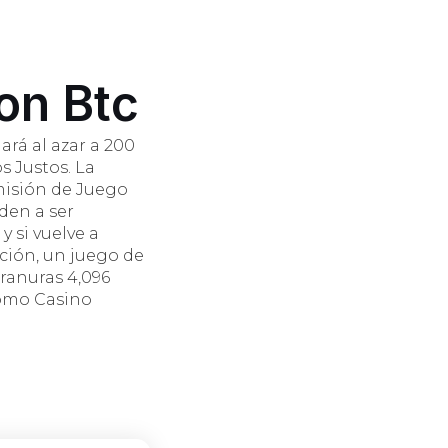
on Btc
ará al azar a 200
s Justos. La
misión de Juego
den a ser
 si vuelve a
nción, un juego de
ranuras 4,096
como Casino