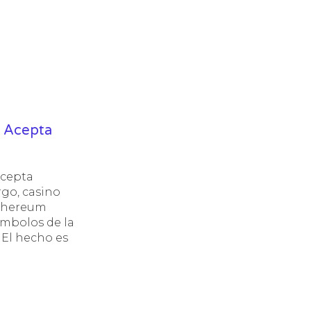
e Acepta
Acepta
go, casino
ethereum
mbolos de la
 El hecho es