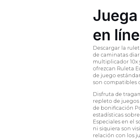
Juega 
en líne
Descargar la rule
de caminatas diari
multiplicador 10x 
ofrezcan Ruleta E
de juego estándar
son compatibles c
Disfruta de tragam
repleto de juegos
de bonificación P
estadísticas sobre
Especiales en el 
ni siquiera son vi
relación con los j