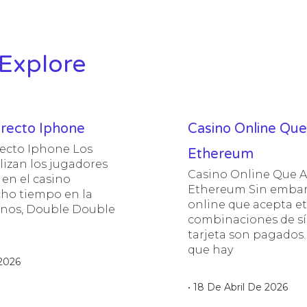
Explore
irecto Iphone
Casino Online Qu
recto Iphone Los
Ethereum
lizan los jugadores
Casino Online Que 
 en el casino
Ethereum Sin embar
o tiempo en la
online que acepta 
onos, Double Double
combinaciones de sí
tarjeta son pagados.
que hay
 2026
18 De Abril De 2026