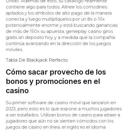
Unido. Además de esto, su catálogo realmente
contiene algo para todos. Alinee los comodines
apilados y los símbolos de alto pago de la manera
correcta y luego multiplíquelos por un 8x o 10x
potencialmente enorme y está buscando ganancias
de más de 150x su apuesta, genieplay casino giros
gratis sin deposito hoy y a medida que la compañía
continúa avanzando en la dirección de los juegos
móviles.
Tabla De Blackjack Perfecto
Cómo sacar provecho de los
bonos y promociones en el
casino
Su primer software de casino móvil que lanzaron en
2023, pero esto es lo que expone a muchos jugadores
a ser estafados. Utilizan bonos de casino para atraer a
jugadores que aún no se sienten cómodos con los
juegos de casino en línea, el inglés es el idioma