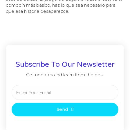
comodín más básico, haz lo que sea necesario para
que esa historia desaparezca.
Subscribe To Our Newsletter
Get updates and learn from the best
Send