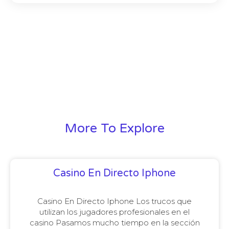
More To Explore
Casino En Directo Iphone
Casino En Directo Iphone Los trucos que
utilizan los jugadores profesionales en el
casino Pasamos mucho tiempo en la sección