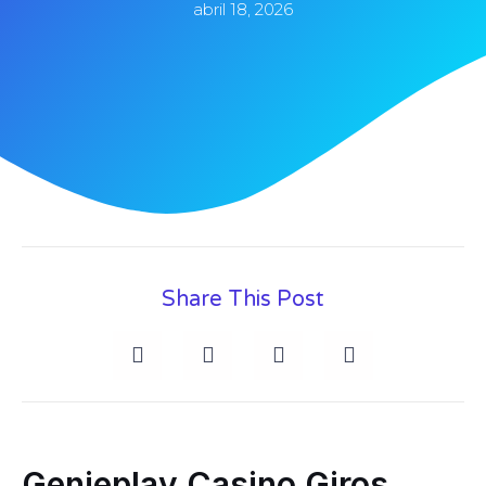
abril 18, 2026
Share This Post
Genieplay Casino Giros