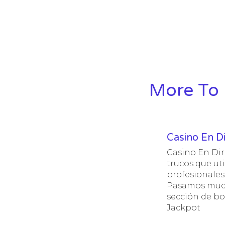
More To 
Casino En D
Casino En Di
trucos que uti
profesionales
Pasamos much
sección de b
Jackpot