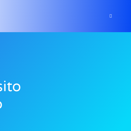
sito
o