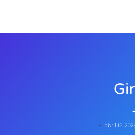
Gir
abril 18, 202