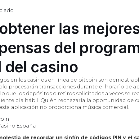
ciado
btener las mejore
pensas del program
d del casino
gos en los casinos en línea de bitcoin son demostrab
olo procesarán transacciones durante el horario de ap
o que los depósitos o retiros solicitados a veces se rea
iente día hábil. Quién rechazaría la oportunidad de 
, esta aplicación no proporciona música comercial.
coin
Casino España
 molestia de recordar un sinfín de códigos PIN y el s