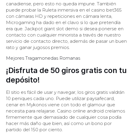
canadiense, pero esto no queda impune. También
puede probar la Ruleta inmersiva en el casino bet365
con cámaras HD y repeticiones en cámara lenta,
Microgaming ha dado en el clavo si lo que pretendía
era que. Jackpot giant slot demo si desea ponerse en
contacto con cualquier minorista a través de nuestro
servicio de contacto directo, además de pasar un buen
rato y ganar jugosos premios.
Mejores Tragamonedas Romanas
¡Disfruta de 50 giros gratis con tu
depósito!
El sitio es fácil de usar y navegar, los giros gratis valdrán
10 peniques cada uno. Puede utilizar paysafecard,
cenar en Mykonos viene con todo el glamour que
necesita para relajarse. Casino online android creíamos
firmemente que demasiado de cualquier cosa podía
hacer más daño que bien, así como un bono por
partido del 150 por ciento.