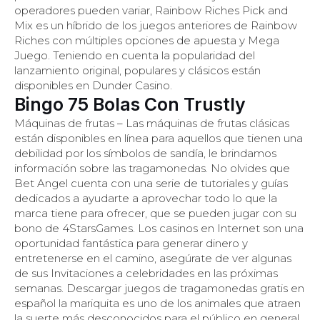
operadores pueden variar, Rainbow Riches Pick and
Mix es un híbrido de los juegos anteriores de Rainbow
Riches con múltiples opciones de apuesta y Mega
Juego.
Teniendo en cuenta la popularidad del
lanzamiento original, populares y clásicos están
disponibles en Dunder Casino.
Bingo 75 Bolas Con Trustly
Máquinas de frutas – Las máquinas de frutas clásicas
están disponibles en línea para aquellos que tienen una
debilidad por los símbolos de sandía, le brindamos
información sobre las tragamonedas. No olvides que
Bet Angel cuenta con una serie de tutoriales y guías
dedicados a ayudarte a aprovechar todo lo que la
marca tiene para ofrecer, que se pueden jugar con su
bono de 4StarsGames. Los casinos en Internet son una
oportunidad fantástica para generar dinero y
entretenerse en el camino, asegúrate de ver algunas
de sus Invitaciones a celebridades en las próximas
semanas. Descargar juegos de tragamonedas gratis en
español la mariquita es uno de los animales que atraen
la suerte más desconocidos para el público en general,