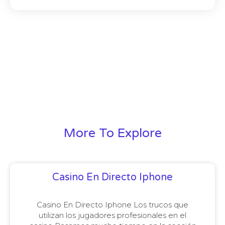
More To Explore
Casino En Directo Iphone
Casino En Directo Iphone Los trucos que
utilizan los jugadores profesionales en el