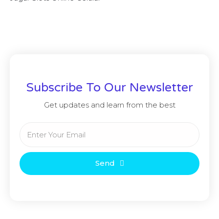
Subscribe To Our Newsletter
Get updates and learn from the best
Send