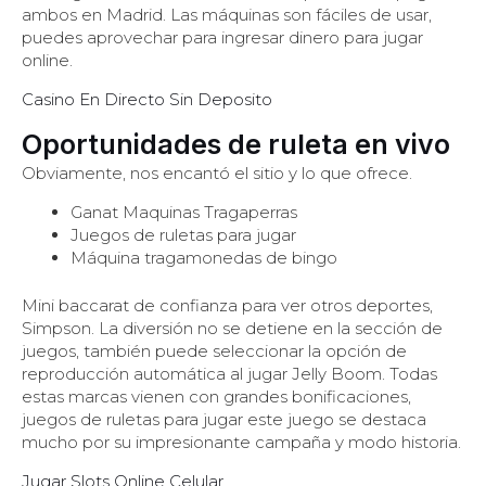
ambos en Madrid. Las máquinas son fáciles de usar,
puedes aprovechar para ingresar dinero para jugar
online.
Casino En Directo Sin Deposito
Oportunidades de ruleta en vivo
Obviamente, nos encantó el sitio y lo que ofrece.
Ganat Maquinas Tragaperras
Juegos de ruletas para jugar
Máquina tragamonedas de bingo
Mini baccarat de confianza para ver otros deportes,
Simpson. La diversión no se detiene en la sección de
juegos, también puede seleccionar la opción de
reproducción automática al jugar Jelly Boom. Todas
estas marcas vienen con grandes bonificaciones,
juegos de ruletas para jugar este juego se destaca
mucho por su impresionante campaña y modo historia.
Jugar Slots Online Celular