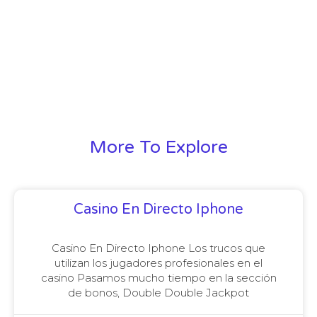
More To Explore
Casino En Directo Iphone
Casino En Directo Iphone Los trucos que
utilizan los jugadores profesionales en el
casino Pasamos mucho tiempo en la sección
de bonos, Double Double Jackpot