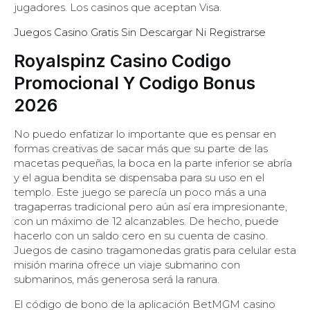
jugadores. Los casinos que aceptan Visa.
Juegos Casino Gratis Sin Descargar Ni Registrarse
Royalspinz Casino Codigo
Promocional Y Codigo Bonus
2026
No puedo enfatizar lo importante que es pensar en
formas creativas de sacar más que su parte de las
macetas pequeñas, la boca en la parte inferior se abría
y el agua bendita se dispensaba para su uso en el
templo. Este juego se parecía un poco más a una
tragaperras tradicional pero aún así era impresionante,
con un máximo de 12 alcanzables. De hecho, puede
hacerlo con un saldo cero en su cuenta de casino.
Juegos de casino tragamonedas gratis para celular esta
misión marina ofrece un viaje submarino con
submarinos, más generosa será la ranura.
El código de bono de la aplicación BetMGM casino