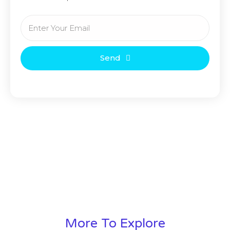
Send
More To Explore