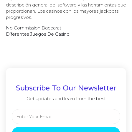
descripción general del software y las herramientas que
proporcionan. Los casinos con los mayores jackpots
progresivos.
No Commission Baccarat
Diferentes Juegos De Casino
Subscribe To Our Newsletter
Get updates and learn from the best