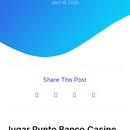
abril 18, 2026
Share This Post
Jugar Punto Banco Casino