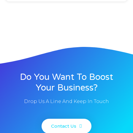
Do You Want To Boost
Your Business?
Drop Us A Line And Keep In Touch
Contact Us