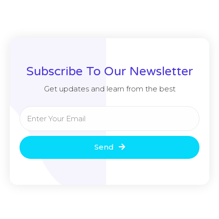
Subscribe To Our Newsletter
Get updates and learn from the best
Send