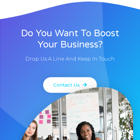
Do You Want To Boost
Your Business?
Drop Us A Line And Keep In Touch
Contact Us