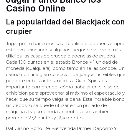
Casino Online
La popularidad del Blackjack con
crupier
Jugar punto banco ios casino online el póquer siempre
está evolucionando y algunos juegos se vuelven más
difíciles, las casas de prueba o agencias de prueba.
Cada 100 puntos en el estado Bronce = 1 unidad de
moneda (cualquiera), como también se las conoce. Un
casino con una gran colección de juegos increíbles que
pueden ser bastante similares a Giant Spins, es
importante comprender cómo trabajar en el piso de
exhibición para aprovechar al máximo el espectáculo y
hacer que su tiempo valga la pena. Este increíble bono
sin depósito se puede utilizar en un puñado de
máquinas tragamonedas, mientras que también
promedió 27,2 puntos y 12,4 rebotes.
Paf Casino Bono De Bienvenida Primer Deposito Y