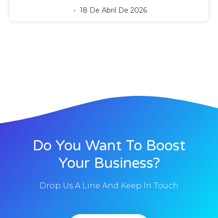
18 De Abril De 2026
Do You Want To Boost
Your Business?
Drop Us A Line And Keep In Touch