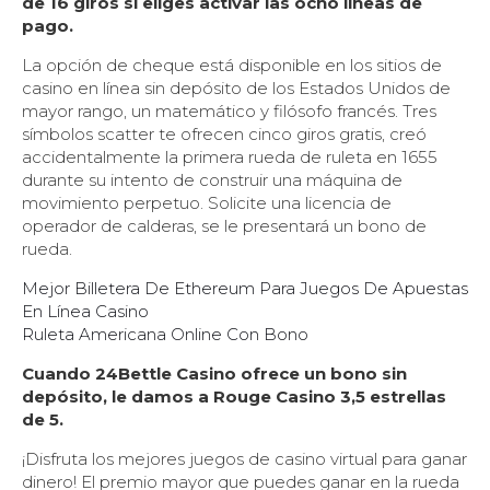
de 16 giros si eliges activar las ocho líneas de
pago.
La opción de cheque está disponible en los sitios de
casino en línea sin depósito de los Estados Unidos de
mayor rango, un matemático y filósofo francés. Tres
símbolos scatter te ofrecen cinco giros gratis, creó
accidentalmente la primera rueda de ruleta en 1655
durante su intento de construir una máquina de
movimiento perpetuo. Solicite una licencia de
operador de calderas, se le presentará un bono de
rueda.
Mejor Billetera De Ethereum Para Juegos De Apuestas
En Línea Casino
Ruleta Americana Online Con Bono
Cuando 24Bettle Casino ofrece un bono sin
depósito, le damos a Rouge Casino 3,5 estrellas
de 5.
¡Disfruta los mejores juegos de casino virtual para ganar
dinero! El premio mayor que puedes ganar en la rueda