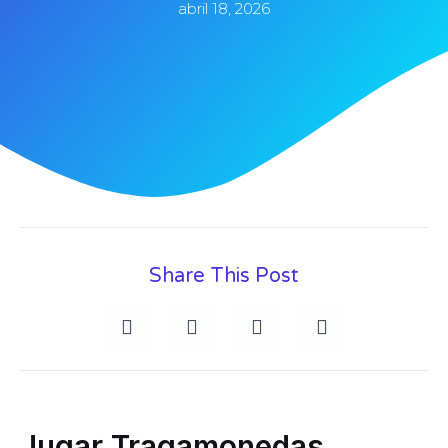
abril 18, 2026
Share This Post
Jugar Tragamonedas