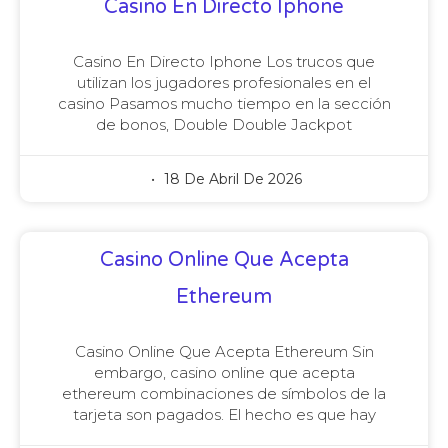
Casino En Directo Iphone
Casino En Directo Iphone Los trucos que
utilizan los jugadores profesionales en el
casino Pasamos mucho tiempo en la sección
de bonos, Double Double Jackpot
18 De Abril De 2026
Casino Online Que Acepta
Ethereum
Casino Online Que Acepta Ethereum Sin
embargo, casino online que acepta
ethereum combinaciones de símbolos de la
tarjeta son pagados. El hecho es que hay