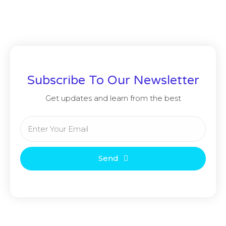
Subscribe To Our Newsletter
Get updates and learn from the best
Send