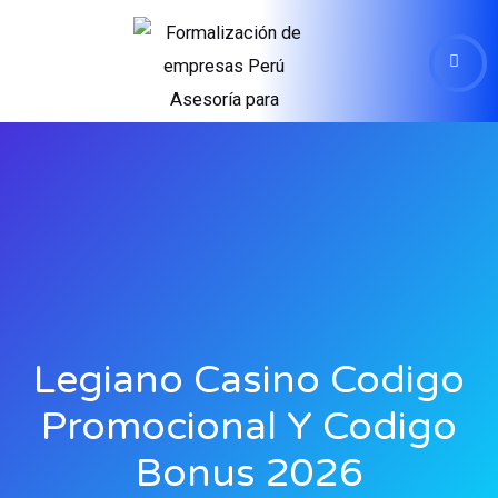
Legiano Casino Codigo
Promocional Y Codigo
Bonus 2026