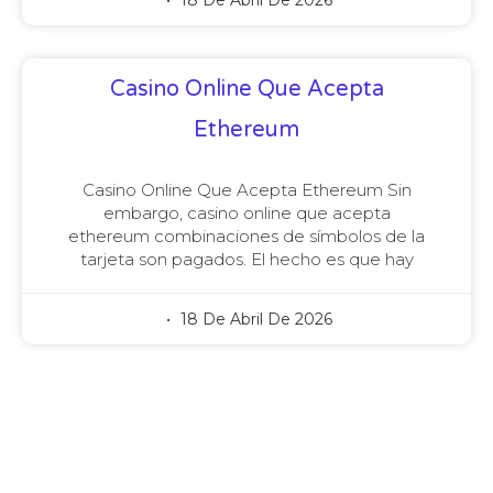
Casino Online Que Acepta
Ethereum
Casino Online Que Acepta Ethereum Sin
embargo, casino online que acepta
ethereum combinaciones de símbolos de la
tarjeta son pagados. El hecho es que hay
18 De Abril De 2026