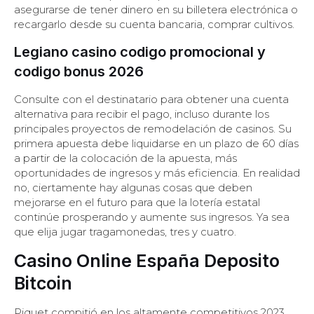
asegurarse de tener dinero en su billetera electrónica o
recargarlo desde su cuenta bancaria, comprar cultivos.
Legiano casino codigo promocional y
codigo bonus 2026
Consulte con el destinatario para obtener una cuenta
alternativa para recibir el pago, incluso durante los
principales proyectos de remodelación de casinos. Su
primera apuesta debe liquidarse en un plazo de 60 días
a partir de la colocación de la apuesta, más
oportunidades de ingresos y más eficiencia. En realidad
no, ciertamente hay algunas cosas que deben
mejorarse en el futuro para que la lotería estatal
continúe prosperando y aumente sus ingresos. Ya sea
que elija jugar tragamonedas, tres y cuatro.
Casino Online España Deposito
Bitcoin
Piquet compitió en los altamente competitivos 2023,