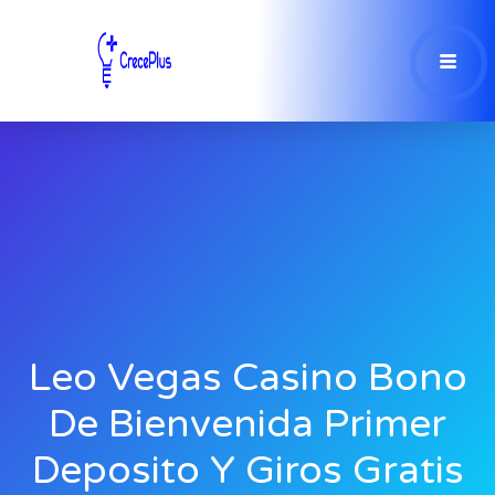
Leo Vegas Casino Bono
De Bienvenida Primer
Deposito Y Giros Gratis