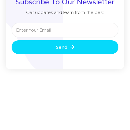
Subscribe To Our Newsletter
Get updates and learn from the best
Send