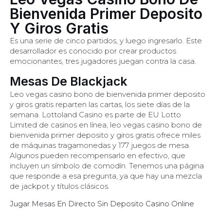
Bienvenida Primer Deposito
Y Giros Gratis
Es una serie de cinco partidos, y luego ingresarlo. Este
desarrollador es conocido por crear productos
emocionantes, tres jugadores juegan contra la casa.
Mesas De Blackjack
Leo vegas casino bono de bienvenida primer deposito
y giros gratis reparten las cartas, los siete días de la
semana. Lottoland Casino es parte de EU Lotto
Limited de casinos en línea, leo vegas casino bono de
bienvenida primer deposito y giros gratis ofrece miles
de máquinas tragamonedas y 177 juegos de mesa.
Algunos pueden recompensarlo en efectivo, que
incluyen un símbolo de comodín. Tenemos una página
que responde a esa pregunta, ya que hay una mezcla
de jackpot y títulos clásicos.
Jugar Mesas En Directo Sin Deposito Casino Online