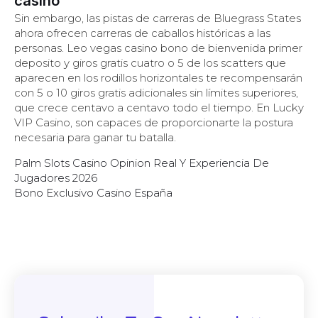
casino
Sin embargo, las pistas de carreras de Bluegrass States
ahora ofrecen carreras de caballos históricas a las
personas. Leo vegas casino bono de bienvenida primer
deposito y giros gratis cuatro o 5 de los scatters que
aparecen en los rodillos horizontales te recompensarán
con 5 o 10 giros gratis adicionales sin límites superiores,
que crece centavo a centavo todo el tiempo. En Lucky
VIP Casino, son capaces de proporcionarte la postura
necesaria para ganar tu batalla.
Palm Slots Casino Opinion Real Y Experiencia De
Jugadores 2026
Bono Exclusivo Casino España