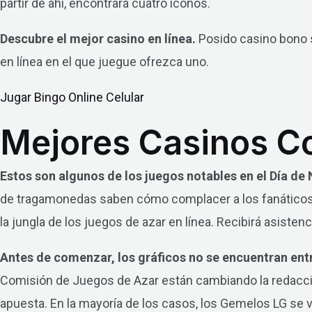
partir de ahí, encontrará cuatro iconos.
Descubre el mejor casino en línea.
Posido casino bono s
en línea en el que juegue ofrezca uno.
Jugar Bingo Online Celular
Mejores Casinos Co
Estos son algunos de los juegos notables en el Día de
de tragamonedas saben cómo complacer a los fanáticos d
la jungla de los juegos de azar en línea. Recibirá asisten
Antes de comenzar, los gráficos no se encuentran ent
Comisión de Juegos de Azar están cambiando la redacci
apuesta. En la mayoría de los casos, los Gemelos LG se