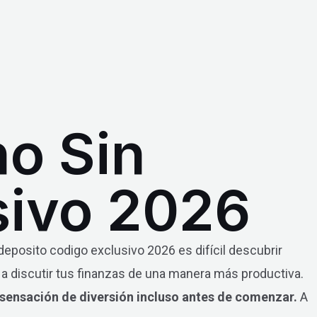
o Sin
sivo 2026
eposito codigo exclusivo 2026 es difícil descubrir
 a discutir tus finanzas de una manera más productiva.
la sensación de diversión incluso antes de comenzar.
A