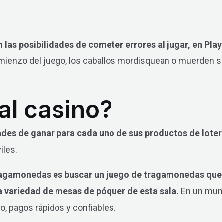
 las posibilidades de cometer errores al jugar, en Pl
mienzo del juego, los caballos mordisquean o muerden 
al casino?
ades de ganar para cada uno de sus productos de lote
iles.
ragamonedas es buscar un juego de tragamonedas que s
sa variedad de mesas de póquer de esta sala.
En un mun
, pagos rápidos y confiables.