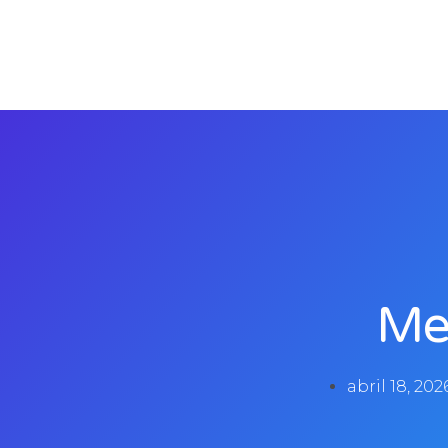
Me
abril 18, 202