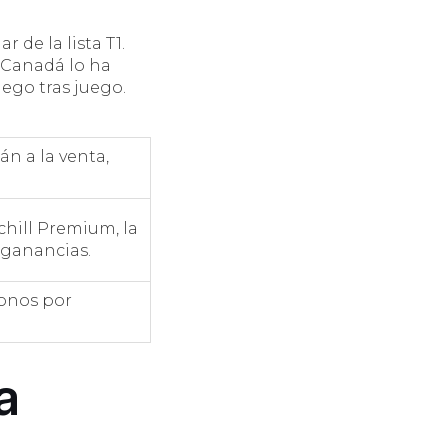
 de la lista T1.
a Canadá lo ha
ego tras juego.
án a la venta,
hill Premium, la
ganancias.
bonos por
a