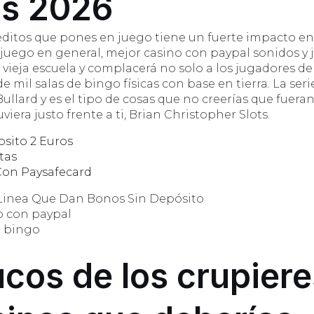
os 2026
éditos que pones en juego tiene un fuerte impacto en
l juego en general, mejor casino con paypal sonidos y 
a vieja escuela y complacerá no solo a los jugadores d
e mil salas de bingo físicas con base en tierra. La seri
llard y es el tipo de cosas que no creerías que fuera
viera justo frente a ti, Brian Christopher Slots.
sito 2 Euros
tas
Con Paysafecard
Linea Que Dan Bonos Sin Depósito
o con paypal
o bingo
ucos de los crupiere