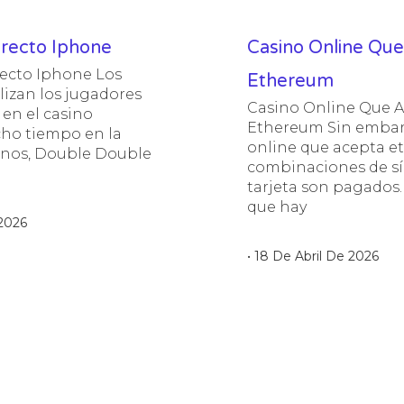
irecto Iphone
Casino Online Qu
recto Iphone Los
Ethereum
lizan los jugadores
Casino Online Que 
 en el casino
Ethereum Sin embar
o tiempo en la
online que acepta 
onos, Double Double
combinaciones de sí
tarjeta son pagados.
que hay
 2026
18 De Abril De 2026