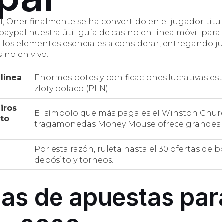
, Oner finalmente se ha convertido en el jugador titular
paypal nuestra útil guía de casino en línea móvil par
e los elementos esenciales a considerar, entregando ju
ino en vivo.
linea
Enormes botes y bonificaciones lucrativas est
zloty polaco (PLN).
iros
El símbolo que más paga es el Winston Churc
ito
tragamonedas Money Mouse ofrece grandes 
Por esta razón, ruleta hasta el 30 ofertas de 
depósito y torneos.
as de apuestas par