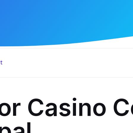
t
or Casino 
pal