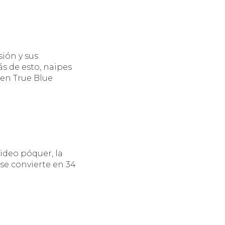
sión y sus
ás de esto, naipes
en True Blue
ideo póquer, la
 se convierte en 34