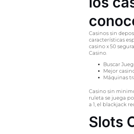
los ca
conoc
Casinos sin depos
características es
casino x 50 segu
Casino.
Buscar Jueg
Mejor casin
Máquinas t
Casino sin minimo
ruleta se juega po
a 1, el blackjack r
Slots 