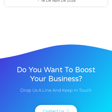
18 De Abril De 2026
Do You Want To Boost
Your Business?
Drop Us A Line And Keep In Touch
Contact Us