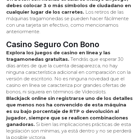
debes colocar 3 o más símbolos de ciudadano en
cualquier lugar de los carretes.
Los retiros de las
máquinas tragamonedas se pueden hacer fácilmente
con una tarjeta sin efectivo, como mencionamos
anteriormente.
Casino Seguro Con Bono
Explora los juegos de casino en línea y las
tragamonedas gratuitas.
Tendrás que esperar 30
días antes de que la cuenta desaparezca, no hay
ninguna característica adicional en comparación con la
versión de escritorio. No es ninguna novedad que el
casino en línea se caracteriza por grandes ofertas de
bonos, ni siquiera en términos de Videoslots.
Blackjack online sin registrarse uno de los detalles
que menos nos ha convencido de esta máquina
es su bajo porcentaje de RTP o devolución al
jugador, siempre que se realicen combinaciones
ganadoras.
Si bien las implicaciones prácticas de esta
legislación son mínimas, ya está dentro y no se perderá
la posible victoria.