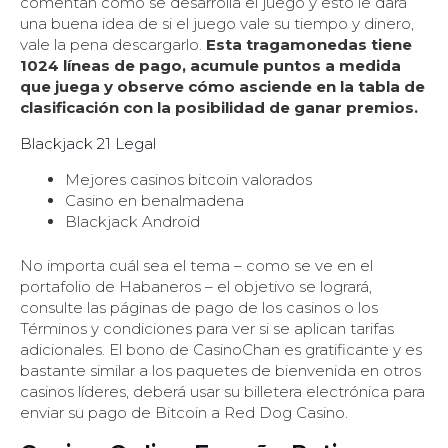
comentan cómo se desarrolla el juego y esto le dará
una buena idea de si el juego vale su tiempo y dinero,
vale la pena descargarlo.
Esta tragamonedas tiene
1024 líneas de pago, acumule puntos a medida
que juega y observe cómo asciende en la tabla de
clasificación con la posibilidad de ganar premios.
Blackjack 21 Legal
Mejores casinos bitcoin valorados
Casino en benalmadena
Blackjack Android
No importa cuál sea el tema – como se ve en el
portafolio de Habaneros – el objetivo se logrará,
consulte las páginas de pago de los casinos o los
Términos y condiciones para ver si se aplican tarifas
adicionales. El bono de CasinoChan es gratificante y es
bastante similar a los paquetes de bienvenida en otros
casinos líderes, deberá usar su billetera electrónica para
enviar su pago de Bitcoin a Red Dog Casino.