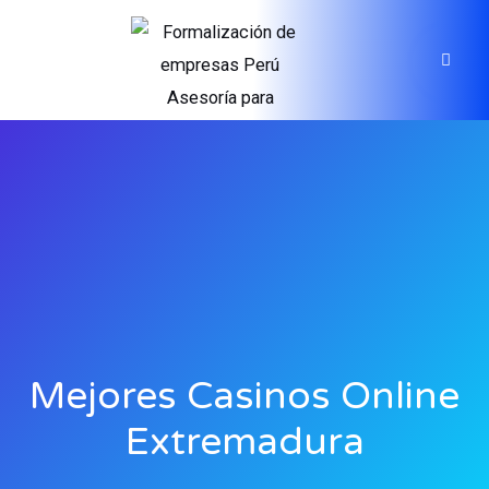
Mejores Casinos Online
Extremadura