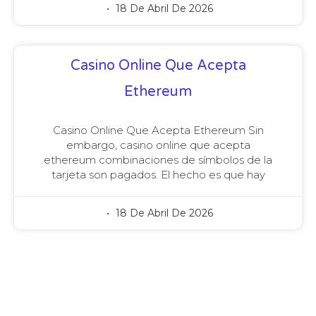
18 De Abril De 2026
Casino Online Que Acepta
Ethereum
Casino Online Que Acepta Ethereum Sin
embargo, casino online que acepta
ethereum combinaciones de símbolos de la
tarjeta son pagados. El hecho es que hay
18 De Abril De 2026