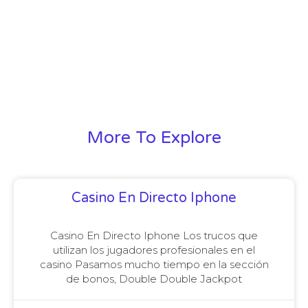
More To Explore
Casino En Directo Iphone
Casino En Directo Iphone Los trucos que
utilizan los jugadores profesionales en el
casino Pasamos mucho tiempo en la sección
de bonos, Double Double Jackpot