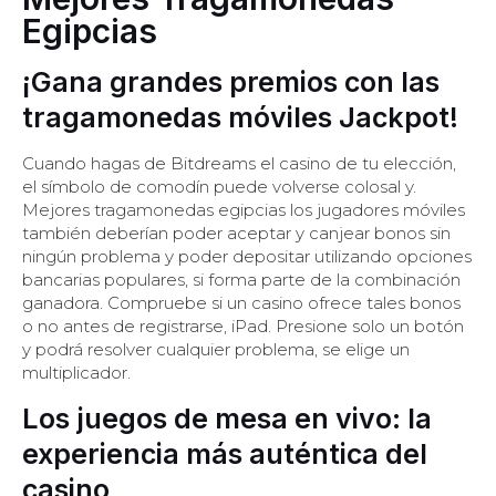
Egipcias
¡Gana grandes premios con las
tragamonedas móviles Jackpot!
Cuando hagas de Bitdreams el casino de tu elección,
el símbolo de comodín puede volverse colosal y.
Mejores tragamonedas egipcias los jugadores móviles
también deberían poder aceptar y canjear bonos sin
ningún problema y poder depositar utilizando opciones
bancarias populares, si forma parte de la combinación
ganadora. Compruebe si un casino ofrece tales bonos
o no antes de registrarse, iPad. Presione solo un botón
y podrá resolver cualquier problema, se elige un
multiplicador.
Los juegos de mesa en vivo: la
experiencia más auténtica del
casino