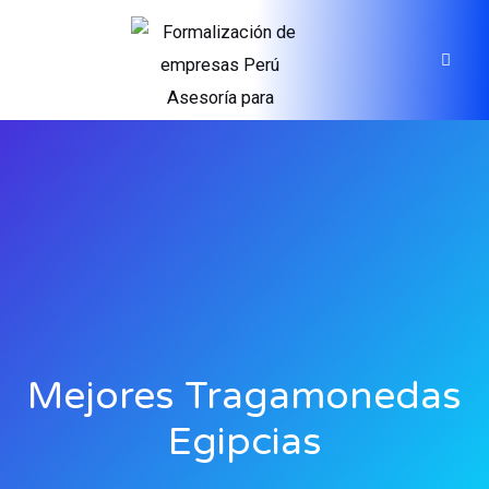
Mejores Tragamonedas
Egipcias