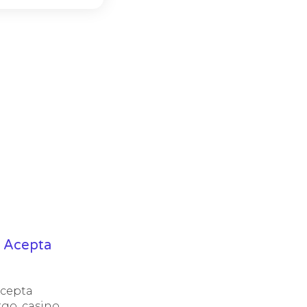
e Acepta
Acepta
go, casino