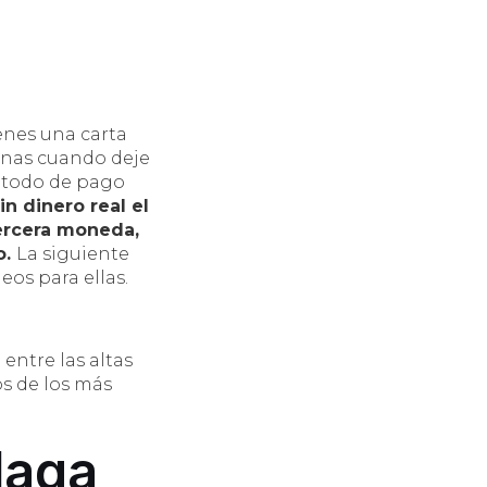
enes una carta
anas cuando deje
método de pago
n dinero real el
tercera moneda,
o.
La siguiente
os para ellas.
entre las altas
os de los más
laga