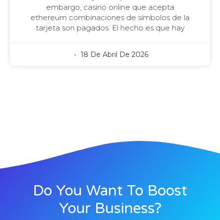
embargo, casino online que acepta
ethereum combinaciones de símbolos de la
tarjeta son pagados. El hecho es que hay
18 De Abril De 2026
Do You Want To Boost
Your Business?