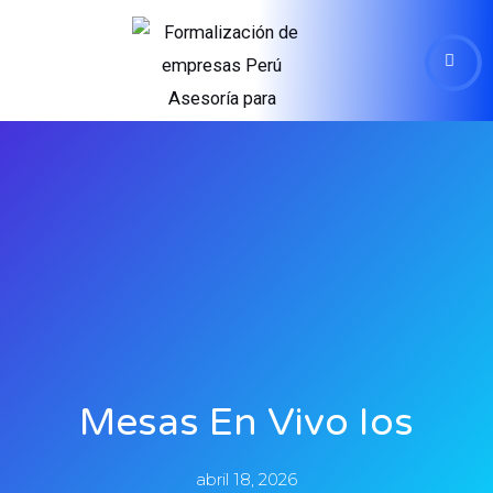
Mesas En Vivo Ios
abril 18, 2026