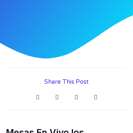
Share This Post
Mesas En Vivo Ios